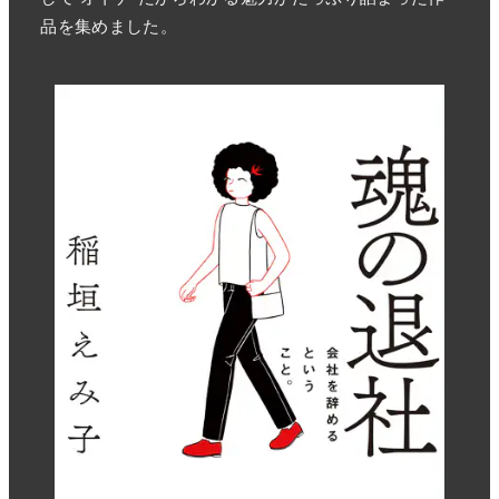
品を集めました。