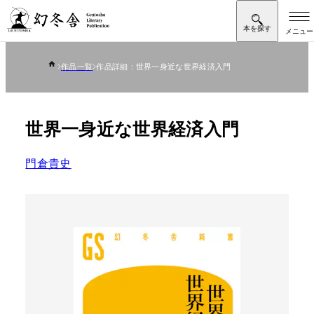
作品一覧
作品詳細：世界一身近な世界経済入門
世界一身近な世界経済入門
門倉貴史