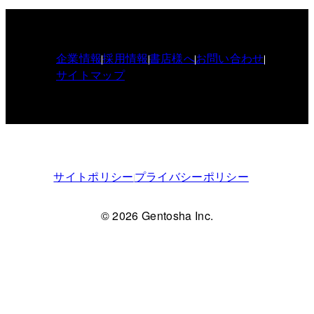
企業情報
採用情報
書店様へ
お問い合わせ
サイトマップ
サイトポリシー
プライバシーポリシー
© 2026 Gentosha Inc.