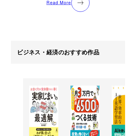
Read More
ビジネス・経済のおすすめ作品