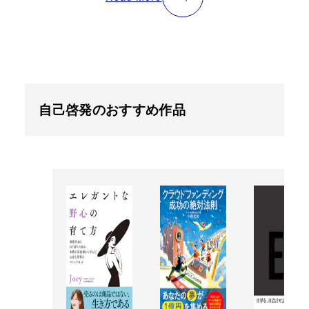
自己啓発のおすすめ作品