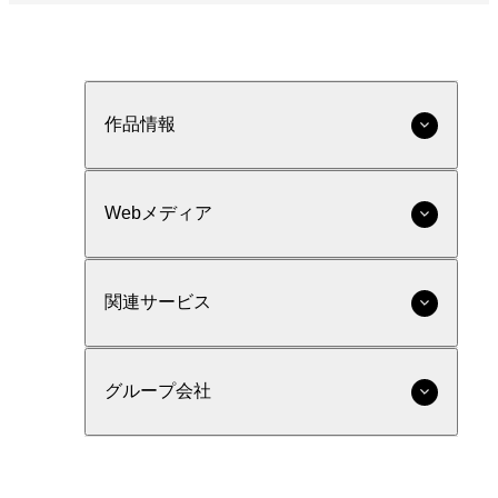
作品情報
Webメディア
関連サービス
グループ会社