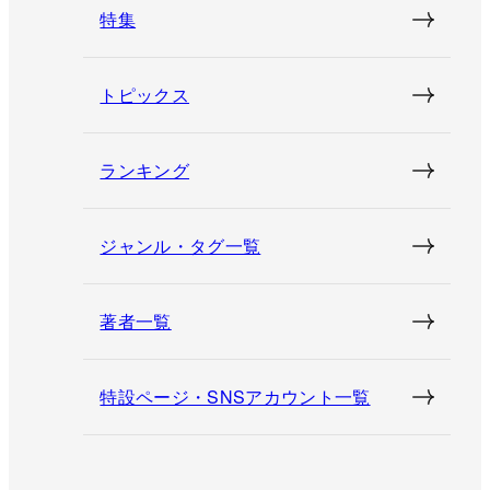
特集
トピックス
ランキング
ジャンル・タグ一覧
著者一覧
特設ページ・SNSアカウント一覧