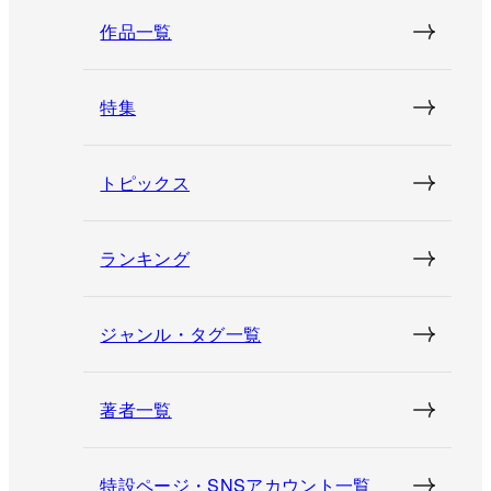
作品一覧
特集
トピックス
ランキング
ジャンル・タグ一覧
著者一覧
特設ページ・SNSアカウント一覧