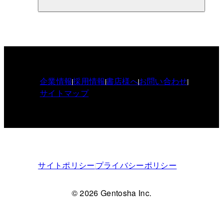
企業情報
採用情報
書店様へ
お問い合わせ
サイトマップ
サイトポリシー
プライバシーポリシー
© 2026 Gentosha Inc.