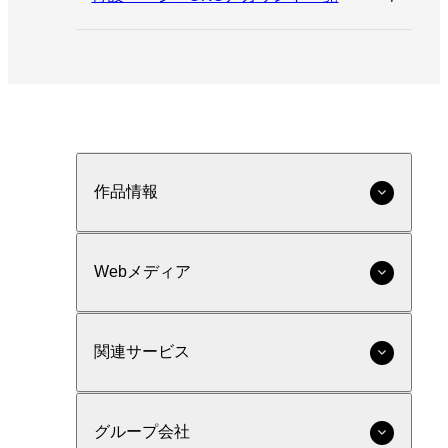
作品情報
Webメディア
関連サービス
グループ会社