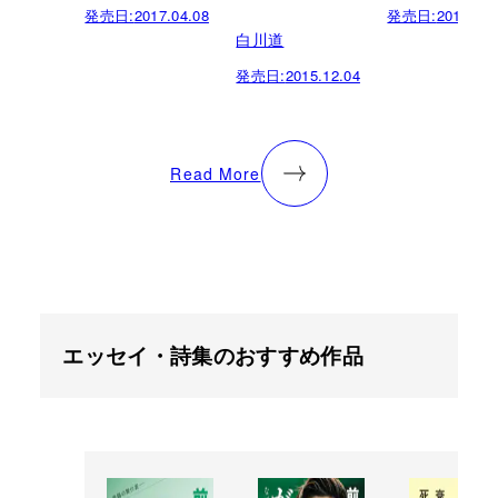
発売日:
2017.04.08
発売日:
2015.10.
白川道
発売日:
2015.12.04
Read More
エッセイ・詩集のおすすめ作品