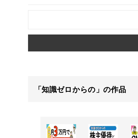
「知識ゼロからの」の作品