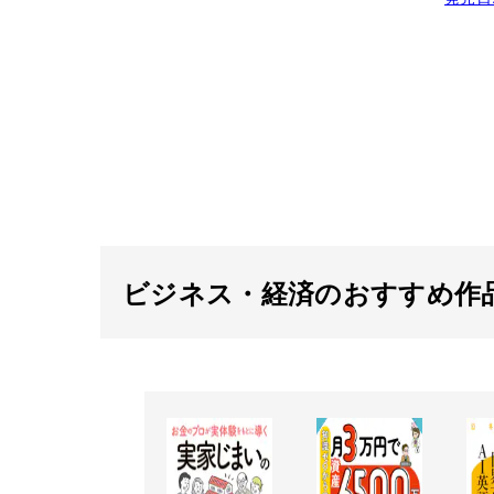
ビジネス・経済のおすすめ作