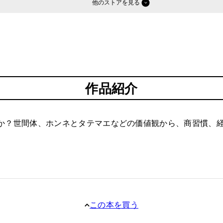
他のストア
作品紹介
か？世間体、ホンネとタテマエなどの価値観から、商習慣、
この本を買う