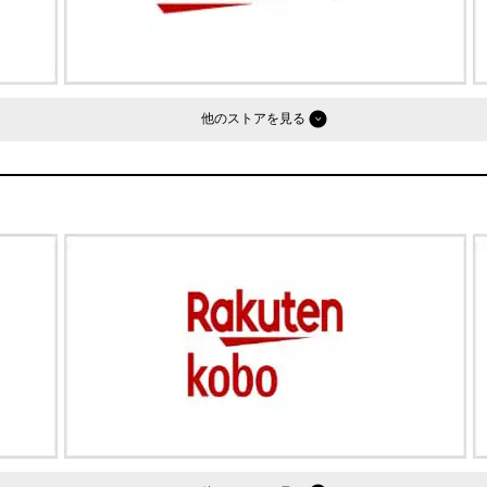
他のストア