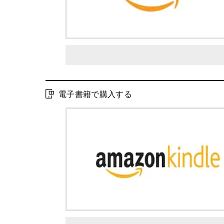
電子書籍で購入する