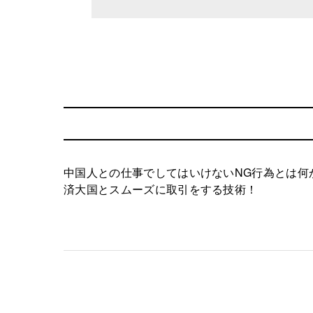
中国人との仕事でしてはいけないNG行為とは何
済大国とスムーズに取引をする技術！