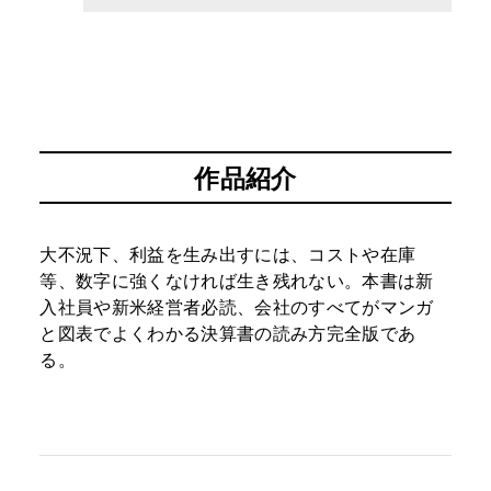
作品紹介
大不況下、利益を生み出すには、コストや在庫
等、数字に強くなければ生き残れない。本書は新
入社員や新米経営者必読、会社のすべてがマンガ
と図表でよくわかる決算書の読み方完全版であ
る。