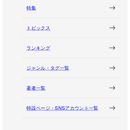
特集
トピックス
ランキング
ジャンル・タグ一覧
著者一覧
特設ページ・SNSアカウント一覧