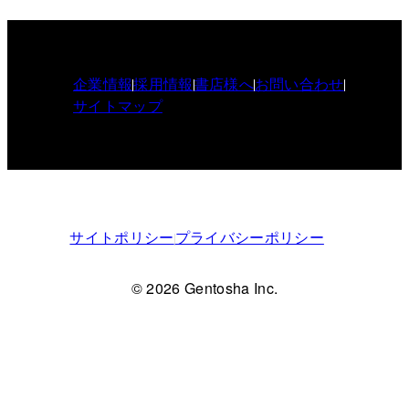
企業情報
採用情報
書店様へ
お問い合わせ
サイトマップ
サイトポリシー
プライバシーポリシー
© 2026 Gentosha Inc.