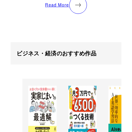
Read More
ビジネス・経済のおすすめ作品