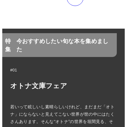
特
今おすすめしたい旬な本を集めまし
集
た
#01
オトナ文庫フェア
若いって眩しいし素晴らしいけれど、まだまだ「オト
ナ」にならないと見えてこない世界が世の中にはたく
さんあります。そんな“オトナ”の世界を垣間見る、そ