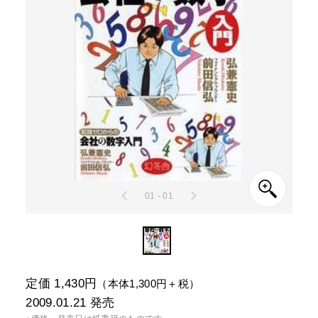
01 - 01
定価 1,430円
（本体1,300円＋税）
2009.01.21
発売