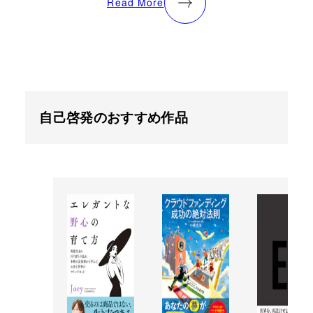
Read More
自己啓発のおすすめ作品