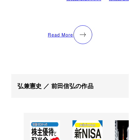
Read More
弘兼憲史 ／ 前田信弘の作品