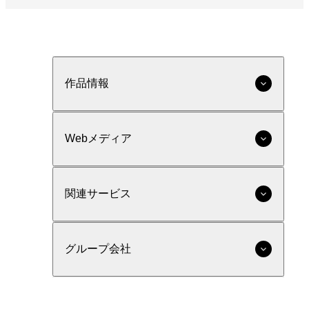
作品情報
Webメディア
関連サービス
グループ会社