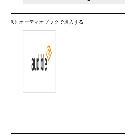
オーディオブックで購入する