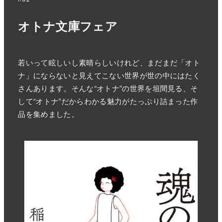
オトナ文庫フェア
若いって眩しいし素晴らしいけれど、まだまだ「オト
ナ」にならないと見えてこない世界が世の中にはたく
さんあります。そんな“オトナ”の世界を垣間見る、そ
して“オトナ”だからわかる魅力がたっぷり詰まった作
品を集めました。