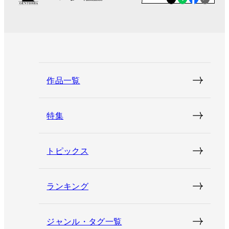
作品一覧
特集
トピックス
ランキング
ジャンル・タグ一覧