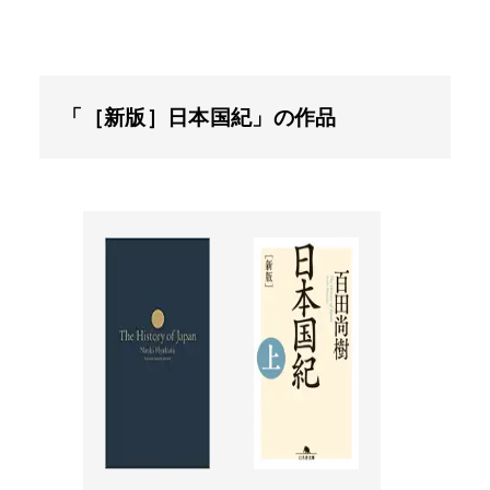
「［新版］日本国紀」の作品