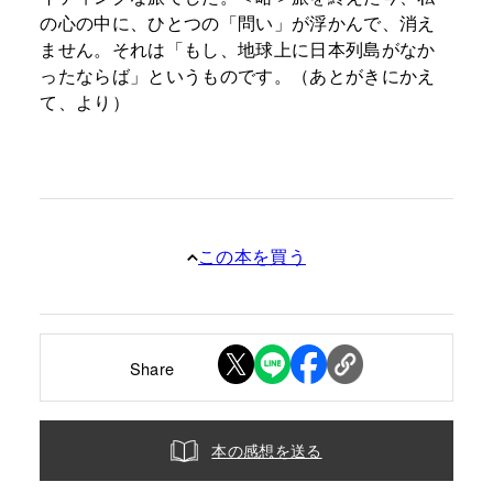
の心の中に、ひとつの「問い」が浮かんで、消え
ません。それは「もし、地球上に日本列島がなか
ったならば」というものです。（あとがきにかえ
て、より）
この本を買う
Share
本の感想を送る