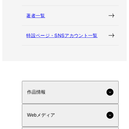
著者一覧
特設ページ・SNSアカウント一覧
作品情報
Webメディア