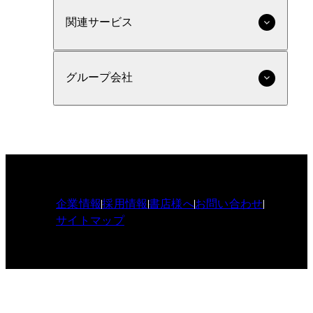
関連サービス
グループ会社
企業情報
採用情報
書店様へ
お問い合わせ
サイトマップ