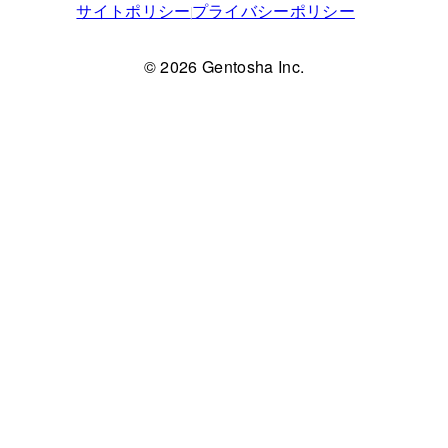
サイトポリシー
プライバシーポリシー
© 2026 Gentosha Inc.