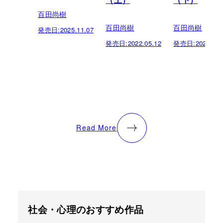
（上）
（下）
百田尚樹
百田尚樹
百田尚樹
発売日:
2025.11.07
発売日:
2022.05.12
発売日:
2022.05.
Read More
社会・心理のおすすめ作品