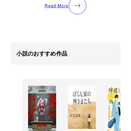
Read More
小説のおすすめ作品