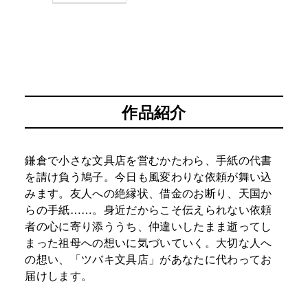
作品紹介
鎌倉で小さな文具店を営むかたわら、手紙の代書
を請け負う鳩子。今日も風変わりな依頼が舞い込
みます。友人への絶縁状、借金のお断り、天国か
らの手紙……。身近だからこそ伝えられない依頼
者の心に寄り添ううち、仲違いしたまま逝ってし
まった祖母への想いに気づいていく。大切な人へ
の想い、「ツバキ文具店」があなたに代わってお
届けします。