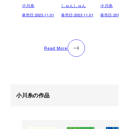
小川糸
しゅんしゅん
小川糸
発売日:
2023.11.01
発売日:
2023.11.01
発売日:
2019.08.
Read More
小川糸の作品