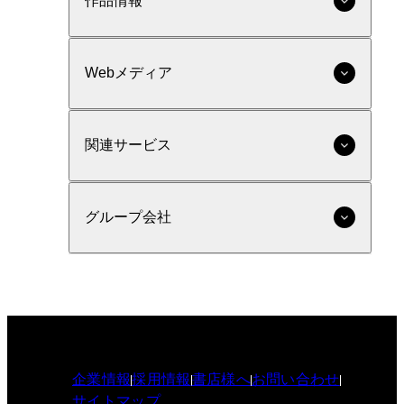
作品情報
Webメディア
関連サービス
グループ会社
企業情報
採用情報
書店様へ
お問い合わせ
サイトマップ