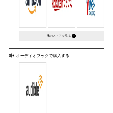
他のストア
オーディオブックで購入する