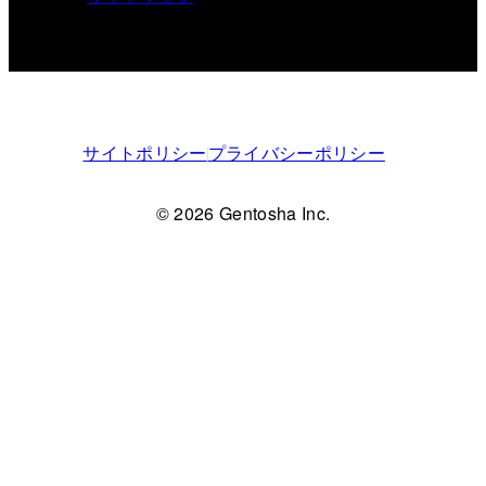
サイトポリシー
プライバシーポリシー
© 2026 Gentosha Inc.