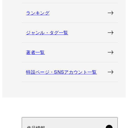
ランキング
ジャンル・タグ一覧
著者一覧
特設ページ・SNSアカウント一覧