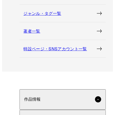
ジャンル・タグ一覧
著者一覧
特設ページ・SNSアカウント一覧
作品情報