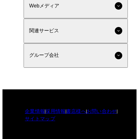
Webメディア
関連サービス
グループ会社
企業情報
採用情報
書店様へ
お問い合わせ
サイトマップ