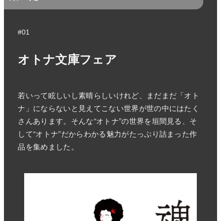
#01
オトナ文庫フェア
若いって眩しいし素晴らしいけれど、まだまだ「オト
ナ」にならないと見えてこない世界が世の中にはたく
さんあります。そんな“オトナ”の世界を垣間見る、そ
して“オトナ”だからわかる魅力がたっぷり詰まった作
品を集めました。