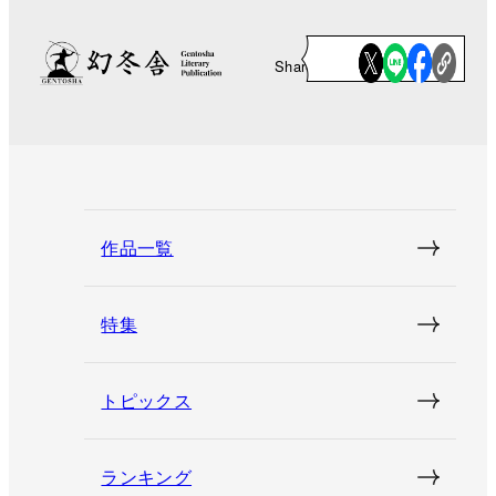
Share
作品一覧
特集
トピックス
ランキング