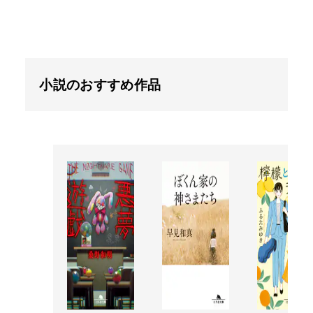
小説のおすすめ作品