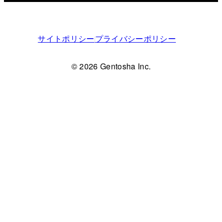
サイトポリシー
プライバシーポリシー
© 2026 Gentosha Inc.