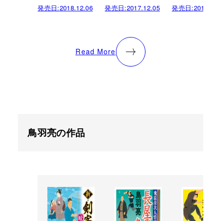
発売日:
2018.12.06
発売日:
2017.12.05
発売日:
2017.06.
Read More
鳥羽亮の作品