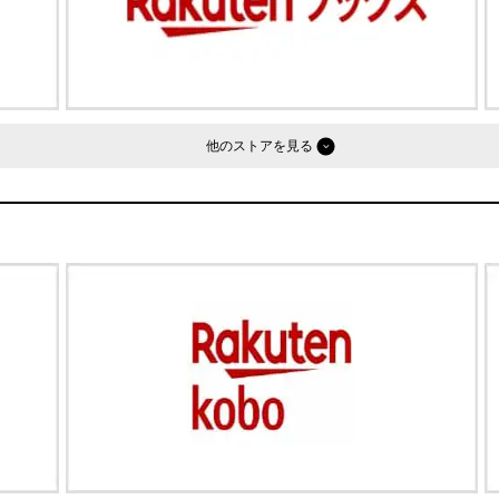
他のストア