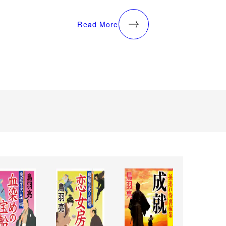
Read More