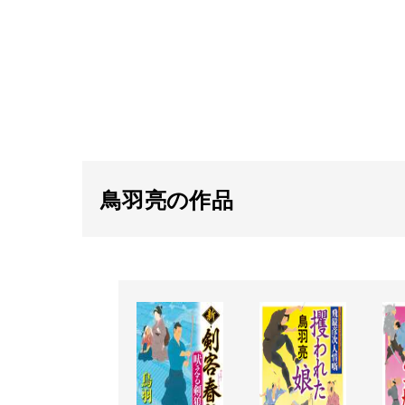
鳥羽亮の作品