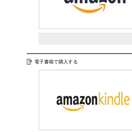
電子書籍で購入する