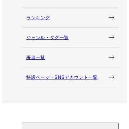
ランキング
ジャンル・タグ一覧
著者一覧
特設ページ・SNSアカウント一覧