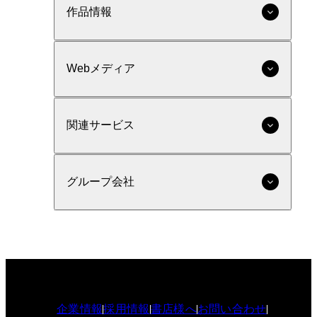
作品情報
Webメディア
関連サービス
グループ会社
企業情報
採用情報
書店様へ
お問い合わせ