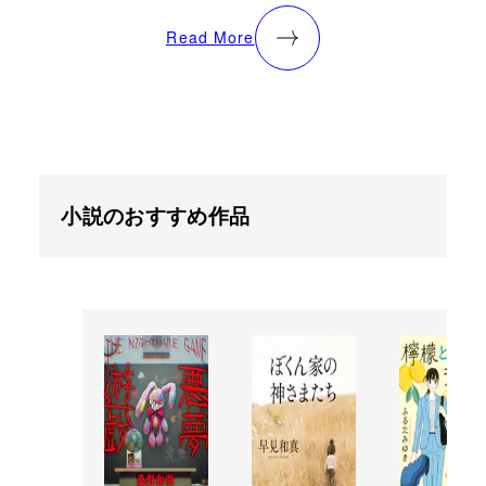
Read More
小説のおすすめ作品