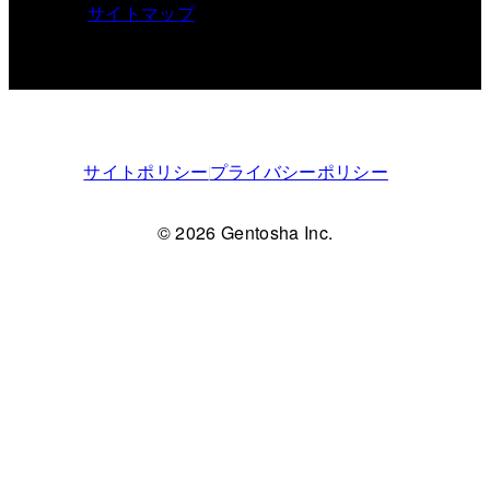
サイトマップ
サイトポリシー
プライバシーポリシー
© 2026 Gentosha Inc.