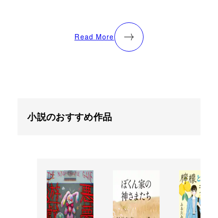
Read More
小説のおすすめ作品