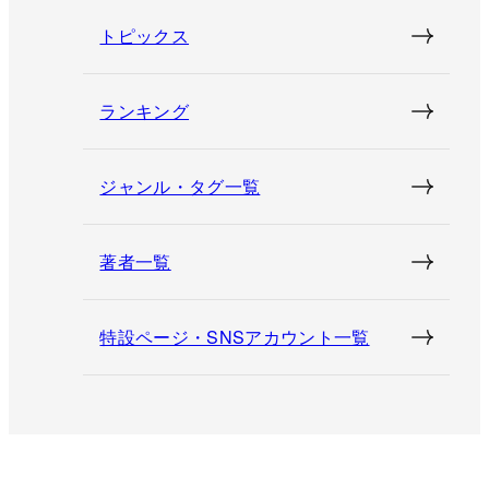
トピックス
ランキング
ジャンル・タグ一覧
著者一覧
特設ページ・SNSアカウント一覧