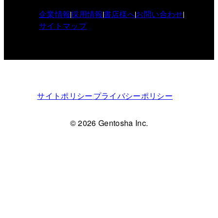
企業情報
採用情報
書店様へ
お問い合わせ
サイトマップ
サイトポリシー
プライバシーポリシー
© 2026 Gentosha Inc.