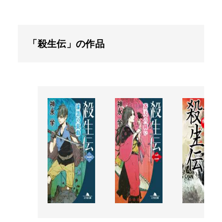
「殺生伝」の作品