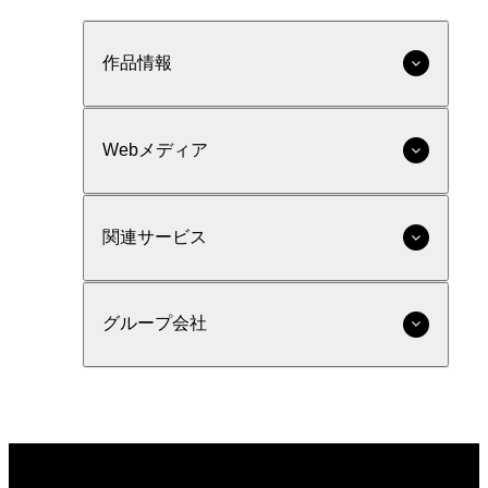
作品情報
Webメディア
関連サービス
グループ会社