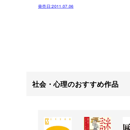
発売日:
2011.07.06
社会・心理のおすすめ作品