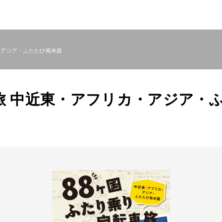
・アジア・ふたたび南米篇
旅 中近東・アフリカ・アジア・