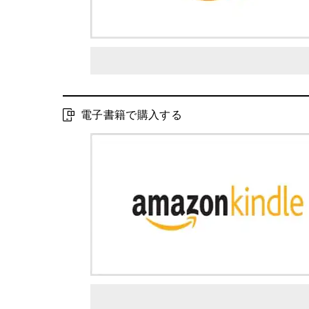
電子書籍で購入する