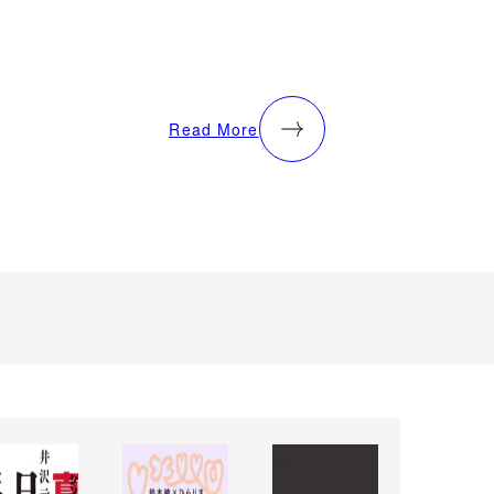
Read More