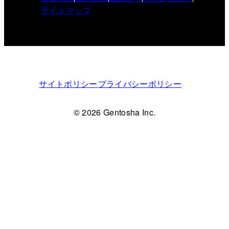
サイトマップ
サイトポリシー
プライバシーポリシー
© 2026 Gentosha Inc.