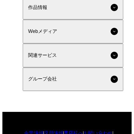
作品情報
Webメディア
関連サービス
グループ会社
企業情報
採用情報
書店様へ
お問い合わせ