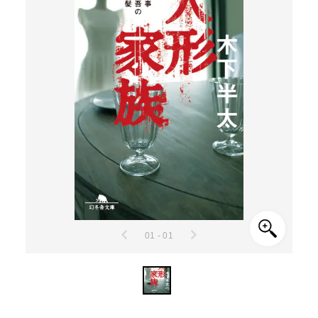
01 - 01