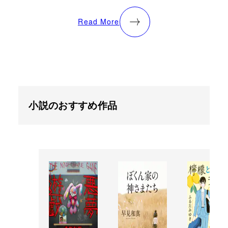
Read More
小説のおすすめ作品