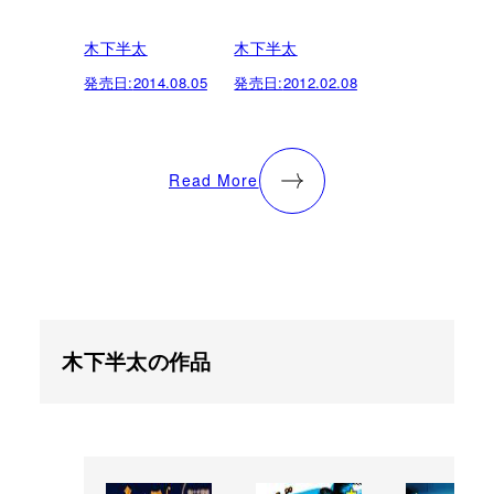
木下半太
木下半太
発売日:
2014.08.05
発売日:
2012.02.08
Read More
木下半太の作品