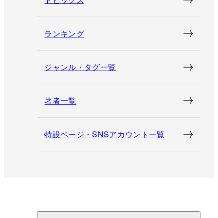
ランキング
ジャンル・タグ一覧
著者一覧
特設ページ・SNSアカウント一覧