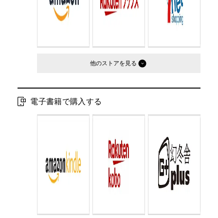
他のストア
電子書籍で購入する