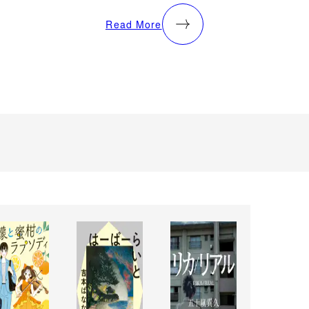
Read More