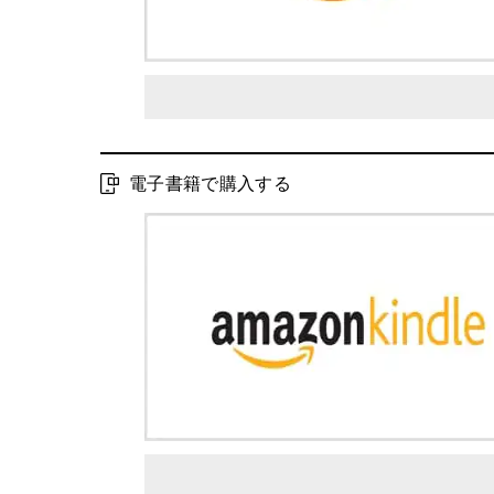
電子書籍で購入する