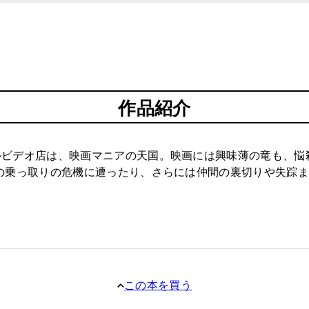
作品紹介
ルビデオ店は、映画マニアの天国。映画には興味薄の竜も、悩
の乗っ取りの危機に遭ったり、さらには仲間の裏切りや失踪ま
この本を買う