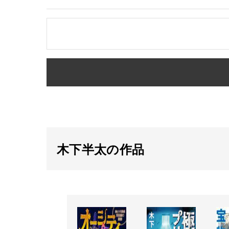
木下半太の作品