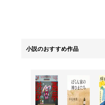
小説のおすすめ作品