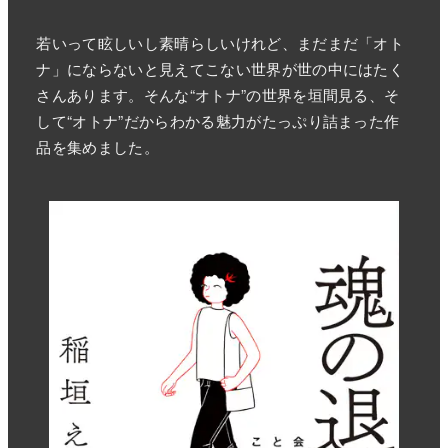
若いって眩しいし素晴らしいけれど、まだまだ「オト
ナ」にならないと見えてこない世界が世の中にはたく
さんあります。そんな“オトナ”の世界を垣間見る、そ
して“オトナ”だからわかる魅力がたっぷり詰まった作
品を集めました。