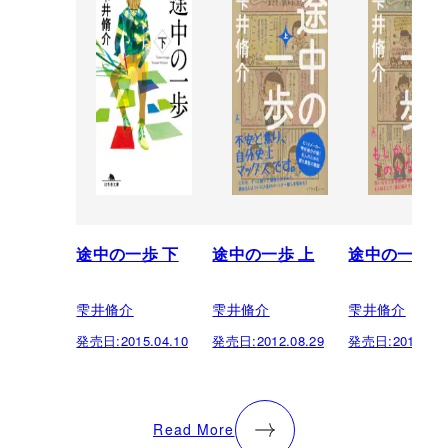
途中の一歩 下
途中の一歩 上
途中の一歩 
雫井脩介
雫井脩介
雫井脩介
発売日:
2015.04.10
発売日:
2012.08.29
発売日:
2012.08.
Read More