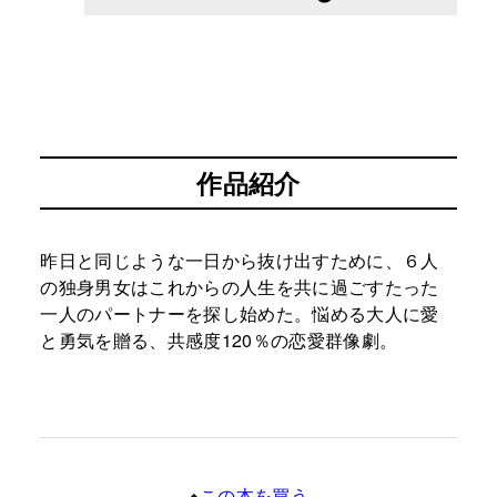
作品紹介
昨日と同じような一日から抜け出すために、６人
の独身男女はこれからの人生を共に過ごすたった
一人のパートナーを探し始めた。悩める大人に愛
と勇気を贈る、共感度120％の恋愛群像劇。
この本を買う