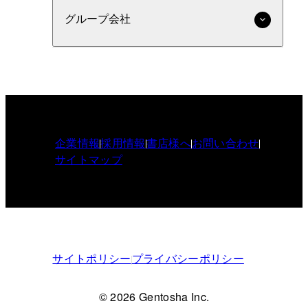
グループ会社
企業情報
採用情報
書店様へ
お問い合わせ
サイトマップ
サイトポリシー
プライバシーポリシー
© 2026 Gentosha Inc.