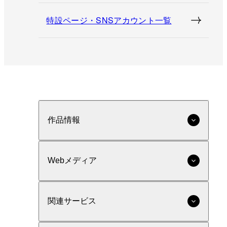
特設ページ・SNSアカウント一覧
作品情報
Webメディア
関連サービス