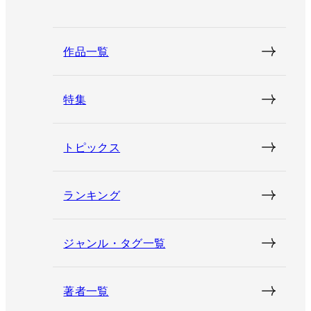
作品一覧
特集
トピックス
ランキング
ジャンル・タグ一覧
著者一覧