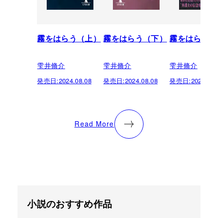
霧をはらう（上）
霧をはらう（下）
霧をはらう
雫井脩介
雫井脩介
雫井脩介
発売日:
2024.08.08
発売日:
2024.08.08
発売日:
2021.07.
Read More
小説のおすすめ作品