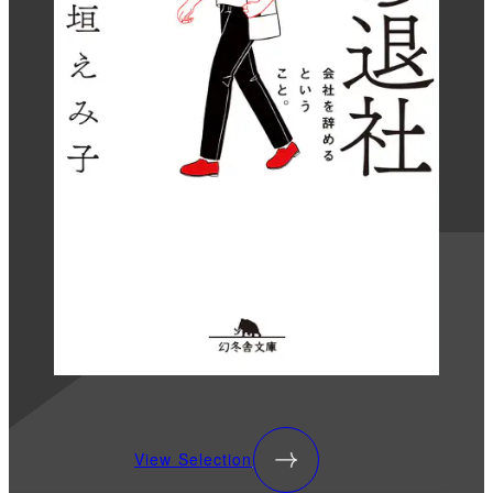
View Selection