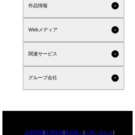
作品情報
Webメディア
関連サービス
グループ会社
企業情報
採用情報
書店様へ
お問い合わせ