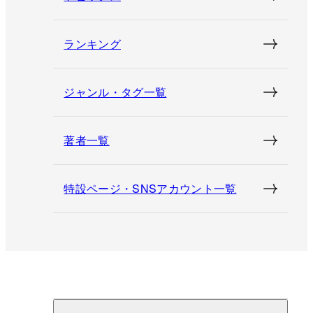
ランキング
ジャンル・タグ一覧
著者一覧
特設ページ・SNSアカウント一覧