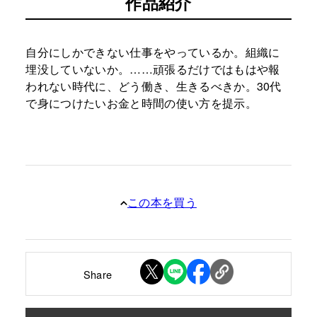
作品紹介
自分にしかできない仕事をやっているか。組織に
埋没していないか。……頑張るだけではもはや報
われない時代に、どう働き、生きるべきか。30代
で身につけたいお金と時間の使い方を提示。
この本を買う
Share