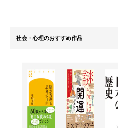
社会・心理のおすすめ作品