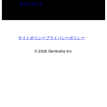
サイトマップ
サイトポリシー
プライバシーポリシー
© 2026 Gentosha Inc.