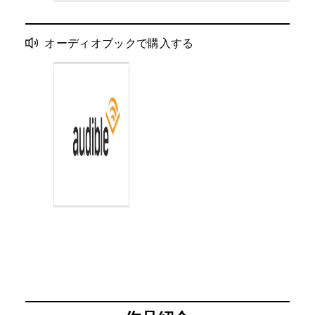
オーディオブックで購入する