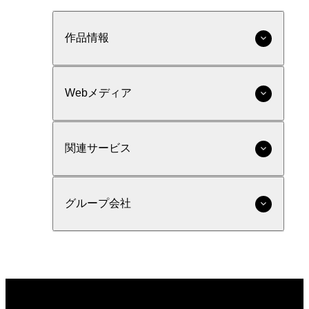
作品情報
Webメディア
関連サービス
グループ会社