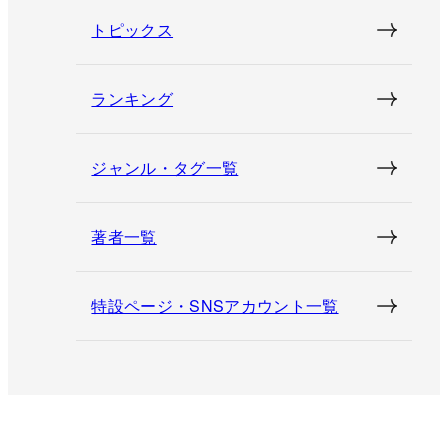
トピックス
ランキング
ジャンル・タグ一覧
著者一覧
特設ページ・SNSアカウント一覧