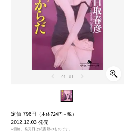
01 - 01
定価 796円
（本体724円＋税）
2012.12.03
発売
※価格、発売日は紙書籍のものです。