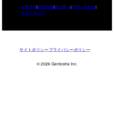
企業情報
採用情報
書店様へ
お問い合わせ
サイトマップ
サイトポリシー
プライバシーポリシー
© 2026 Gentosha Inc.