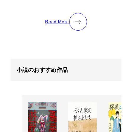
Read More
小説のおすすめ作品