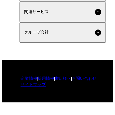
関連サービス
グループ会社
企業情報
採用情報
書店様へ
お問い合わせ
サイトマップ