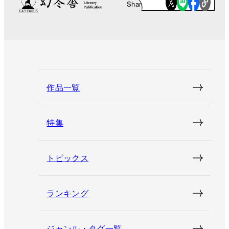
Share
作品一覧
特集
トピックス
ランキング
ジャンル・タグ一覧