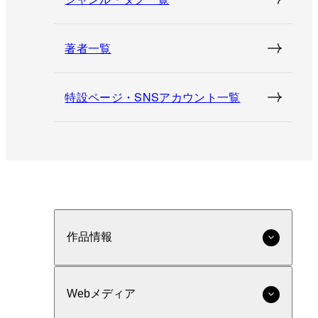
著者一覧
特設ページ・SNSアカウント一覧
作品情報
Webメディア