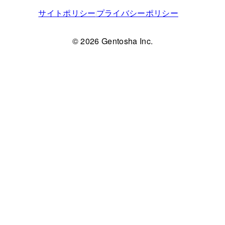
サイトポリシー
プライバシーポリシー
© 2026 Gentosha Inc.