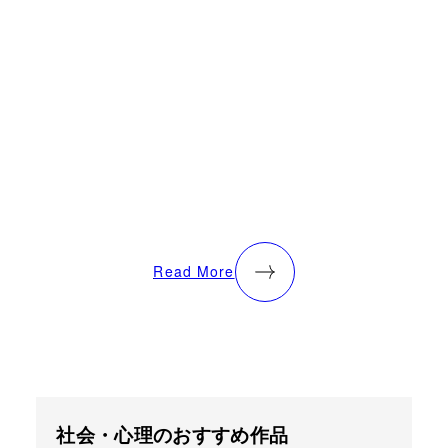
Read More
社会・心理のおすすめ作品