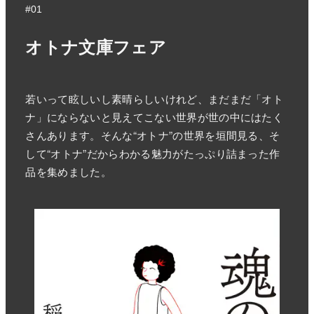
#01
オトナ文庫フェア
若いって眩しいし素晴らしいけれど、まだまだ「オト
ナ」にならないと見えてこない世界が世の中にはたく
さんあります。そんな“オトナ”の世界を垣間見る、そ
して“オトナ”だからわかる魅力がたっぷり詰まった作
品を集めました。