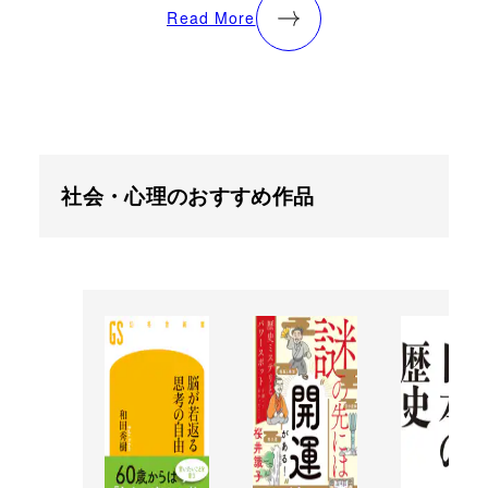
Read More
社会・心理のおすすめ作品