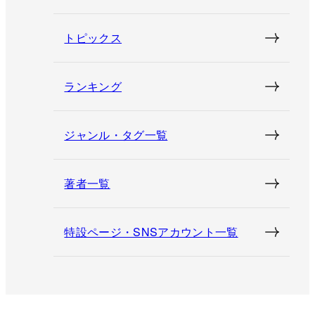
トピックス
ランキング
ジャンル・タグ一覧
著者一覧
特設ページ・SNSアカウント一覧