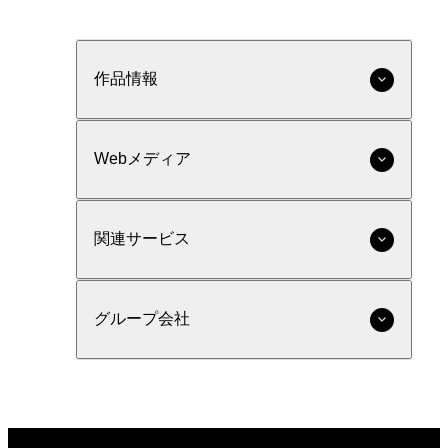
作品情報
Webメディア
関連サービス
グループ会社