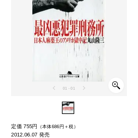
01 - 01
定価 755円
（本体686円＋税）
2012.06.07
発売