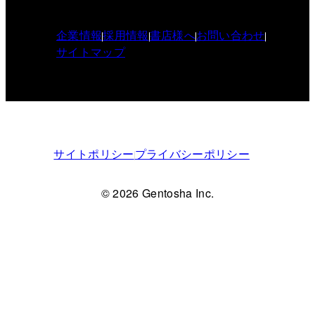
企業情報
採用情報
書店様へ
お問い合わせ
サイトマップ
サイトポリシー
プライバシーポリシー
© 2026 Gentosha Inc.