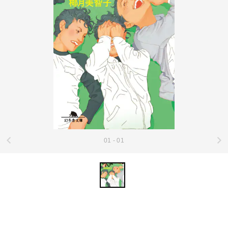
01 - 01