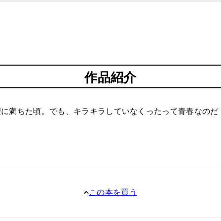
作品紹介
望に満ちた頃。でも、キラキラしていなくったって青春なのだ
この本を買う