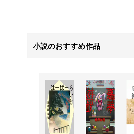
小説のおすすめ作品