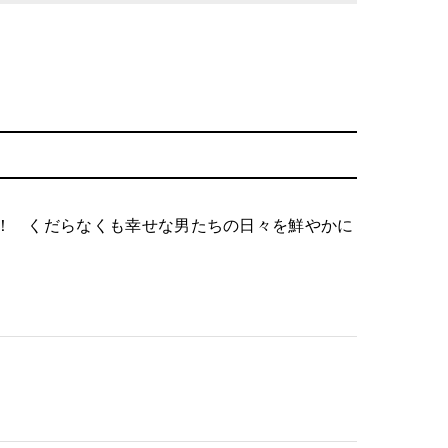
！ くだらなくも幸せな男たちの日々を鮮やかに