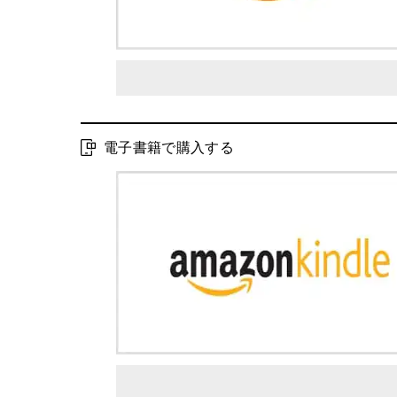
電子書籍で購入する