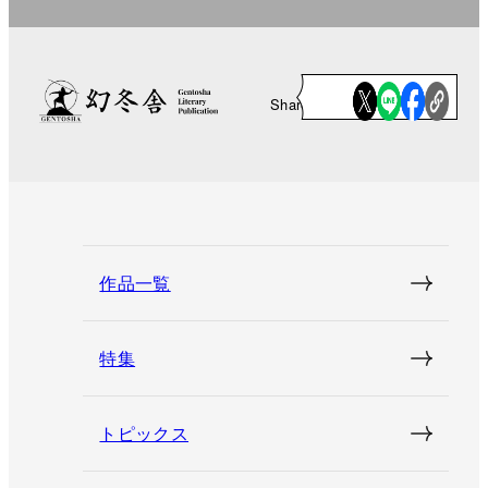
Share
作品一覧
特集
トピックス