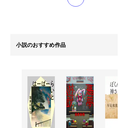
小説のおすすめ作品