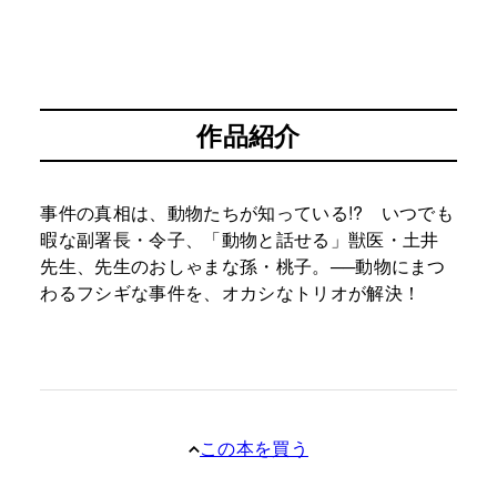
作品紹介
事件の真相は、動物たちが知っている!? いつでも
暇な副署長・令子、「動物と話せる」獣医・土井
先生、先生のおしゃまな孫・桃子。──動物にまつ
わるフシギな事件を、オカシなトリオが解決！
この本を買う