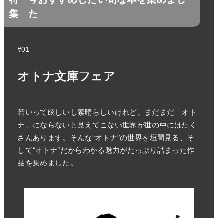
集
た
#01
オトナ文庫フェア
若いって眩しいし素晴らしいけれど、まだまだ「オト
ナ」にならないと見えてこない世界が世の中にはたく
さんあります。そんな“オトナ”の世界を垣間見る、そ
して“オトナ”だからわかる魅力がたっぷり詰まった作
品を集めました。