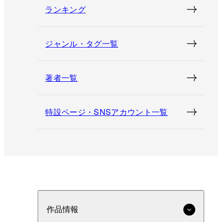
ランキング
ジャンル・タグ一覧
著者一覧
特設ページ・SNSアカウント一覧
作品情報