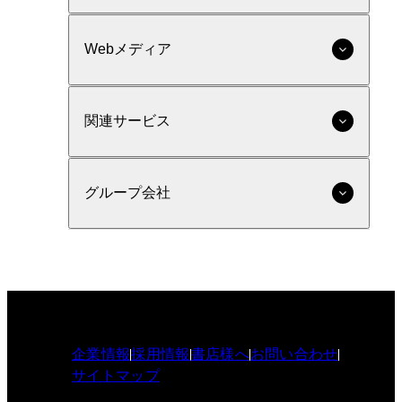
Webメディア
関連サービス
グループ会社
企業情報
採用情報
書店様へ
お問い合わせ
サイトマップ