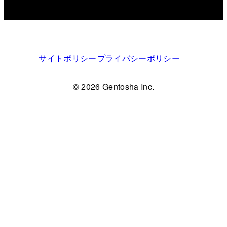
サイトポリシー
プライバシーポリシー
© 2026 Gentosha Inc.