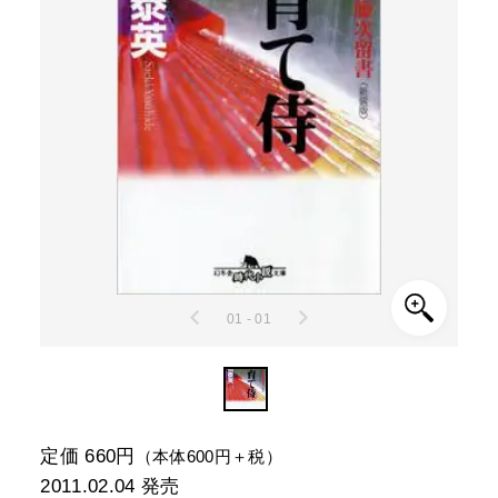
01 - 01
定価 660円
（本体600円＋税）
2011.02.04
発売