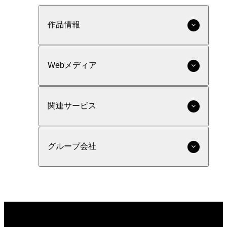
作品情報
Webメディア
関連サービス
グループ会社