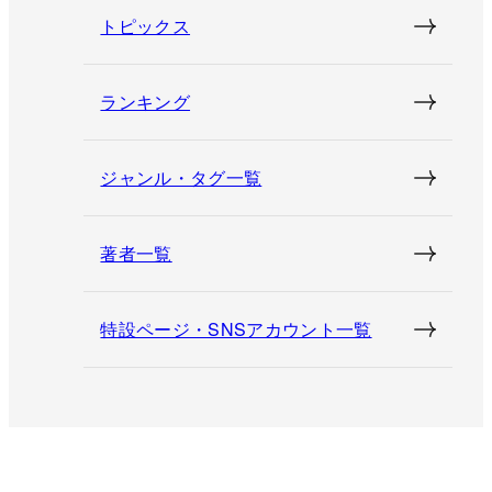
トピックス
ランキング
ジャンル・タグ一覧
著者一覧
特設ページ・SNSアカウント一覧