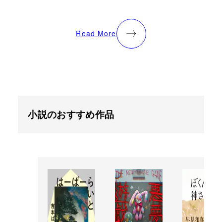
Read More
小説のおすすめ作品