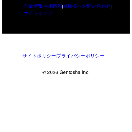
企業情報
採用情報
書店様へ
お問い合わせ
サイトマップ
サイトポリシー
プライバシーポリシー
© 2026 Gentosha Inc.