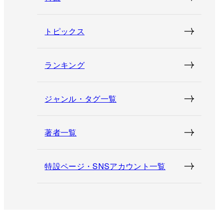
トピックス
ランキング
ジャンル・タグ一覧
著者一覧
特設ページ・SNSアカウント一覧