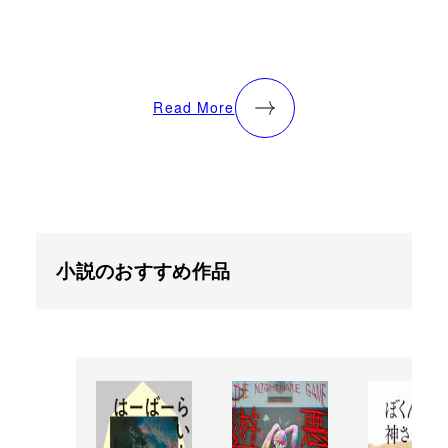
Read More
小説のおすすめ作品