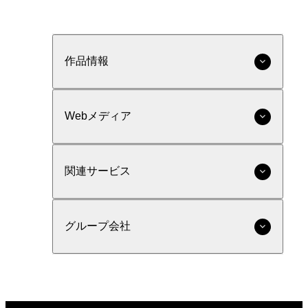
作品情報
Webメディア
関連サービス
グループ会社