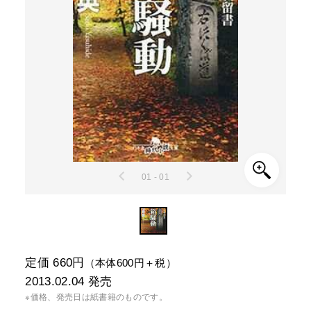
01 - 01
定価 660円
（本体600円＋税）
2013.02.04
発売
※価格、発売日は紙書籍のものです。