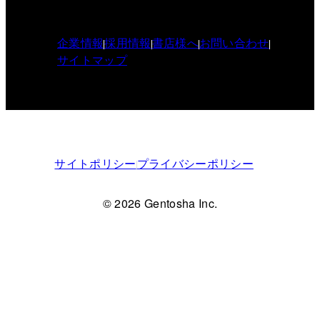
企業情報
採用情報
書店様へ
お問い合わせ
サイトマップ
サイトポリシー
プライバシーポリシー
© 2026 Gentosha Inc.