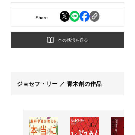
Share
本の感想を送る
ジョセフ・リー ／ 青木創の作品