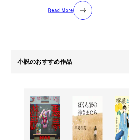
Read More
小説のおすすめ作品