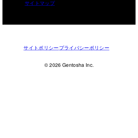
サイトマップ
サイトポリシー
プライバシーポリシー
© 2026 Gentosha Inc.