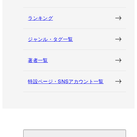
ランキング
ジャンル・タグ一覧
著者一覧
特設ページ・SNSアカウント一覧