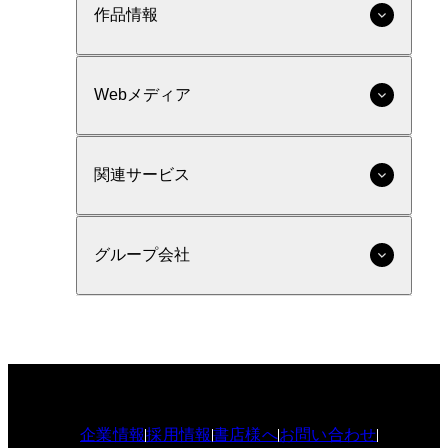
作品情報
Webメディア
関連サービス
グループ会社
企業情報
採用情報
書店様へ
お問い合わせ