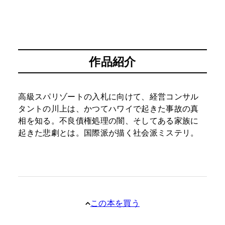
作品紹介
高級スパリゾートの入札に向けて、経営コンサル
タントの川上は、かつてハワイで起きた事故の真
相を知る。不良債権処理の闇、そしてある家族に
起きた悲劇とは。国際派が描く社会派ミステリ。
この本を買う