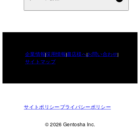
企業情報
採用情報
書店様へ
お問い合わせ
サイトマップ
サイトポリシー
プライバシーポリシー
© 2026 Gentosha Inc.