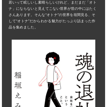
若いって眩しいし素晴らしいけれど、まだまだ「オト
ナ」にならないと見えてこない世界が世の中にはたく
さんあります。そんな“オトナ”の世界を垣間見る、そ
して“オトナ”だからわかる魅力がたっぷり詰まった作
品を集めました。