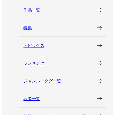
作品一覧
特集
トピックス
ランキング
ジャンル・タグ一覧
著者一覧