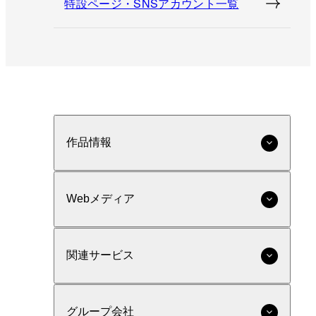
特設ページ・SNSアカウント一覧
作品情報
Webメディア
関連サービス
グループ会社