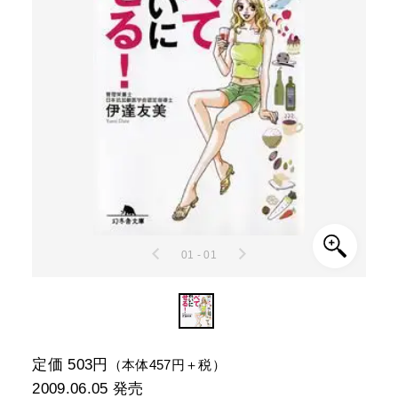
01 - 01
定価 503円
（本体457円＋税）
2009.06.05
発売