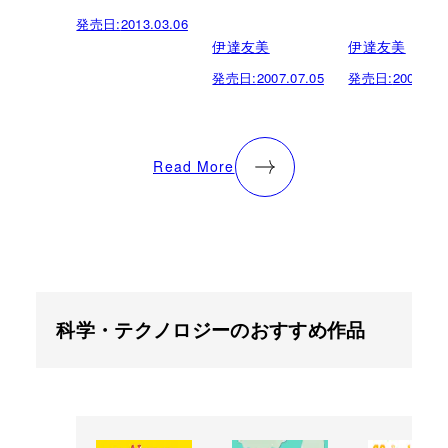
発売日:
2013.03.06
伊達友美
伊達友美
発売日:
2007.07.05
発売日:
2007.06.
Read More
科学・テクノロジーのおすすめ作品