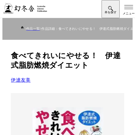
作品一覧
作品詳細：食べてきれいにやせる！ 伊達式脂肪燃焼ダイエ
食べてきれいにやせる！ 伊達
式脂肪燃焼ダイエット
伊達友美