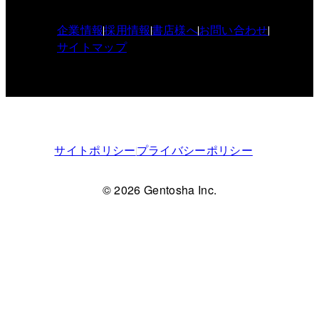
企業情報
採用情報
書店様へ
お問い合わせ
サイトマップ
サイトポリシー
プライバシーポリシー
© 2026 Gentosha Inc.