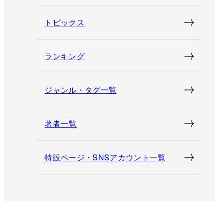
トピックス
ランキング
ジャンル・タグ一覧
著者一覧
特設ページ・SNSアカウント一覧