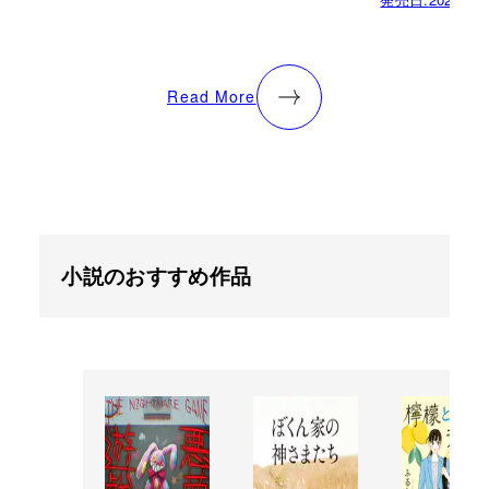
Read More
小説のおすすめ作品