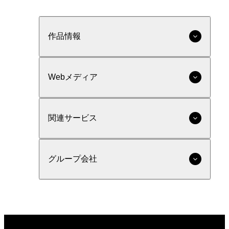
作品情報
Webメディア
関連サービス
グループ会社