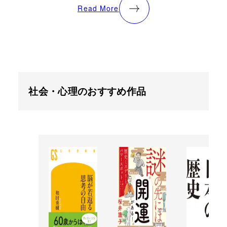
Read More
社会・心理のおすすめ作品