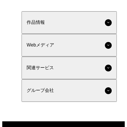
作品情報
Webメディア
関連サービス
グループ会社