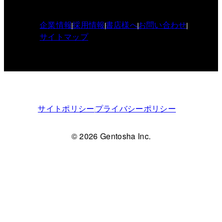
企業情報
採用情報
書店様へ
お問い合わせ
サイトマップ
サイトポリシー
プライバシーポリシー
© 2026 Gentosha Inc.