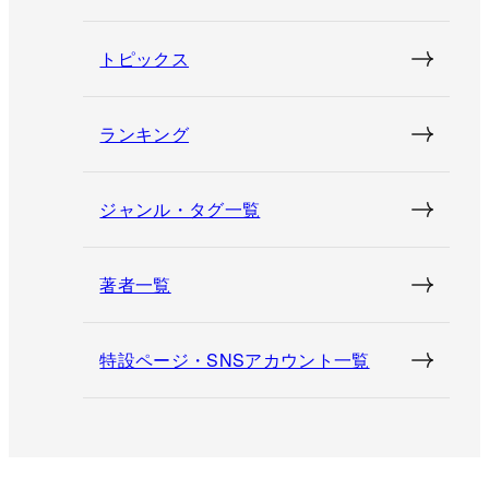
トピックス
ランキング
ジャンル・タグ一覧
著者一覧
特設ページ・SNSアカウント一覧