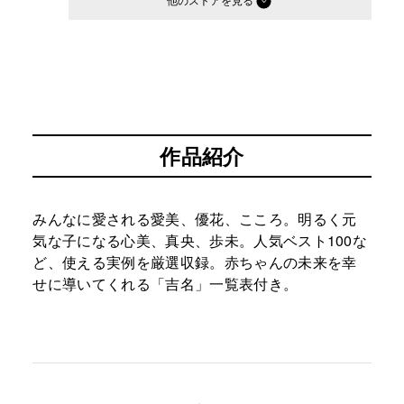
他のストア
作品紹介
みんなに愛される愛美、優花、こころ。明るく元
気な子になる心美、真央、歩未。人気ベスト100な
ど、使える実例を厳選収録。赤ちゃんの未来を幸
せに導いてくれる「吉名」一覧表付き。