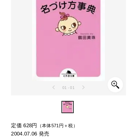
01 - 01
定価 628円
（本体571円＋税）
2004.07.06
発売