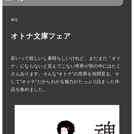
#01
オトナ文庫フェア
若いって眩しいし素晴らしいけれど、まだまだ「オト
ナ」にならないと見えてこない世界が世の中にはたく
さんあります。そんな“オトナ”の世界を垣間見る、そ
して“オトナ”だからわかる魅力がたっぷり詰まった作
品を集めました。