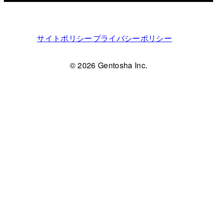
サイトポリシー
プライバシーポリシー
© 2026 Gentosha Inc.