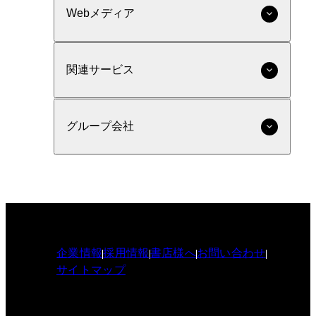
Webメディア
関連サービス
グループ会社
企業情報
採用情報
書店様へ
お問い合わせ
サイトマップ