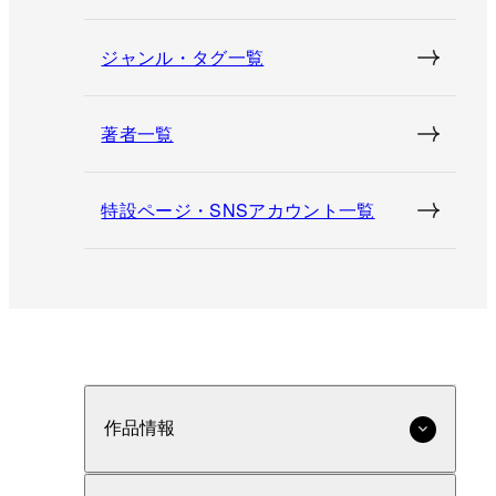
ジャンル・タグ一覧
著者一覧
特設ページ・SNSアカウント一覧
作品情報