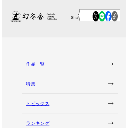
Share
作品一覧
特集
トピックス
ランキング