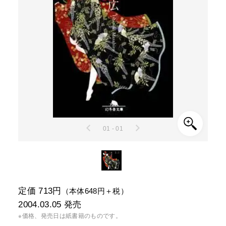
01 - 01
定価 713円
（本体648円＋税）
2004.03.05
発売
※価格、発売日は紙書籍のものです。