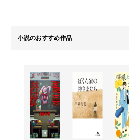
小説のおすすめ作品