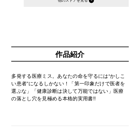
他のストア
作品紹介
多発する医療ミス。あなたの命を守るには“かしこ
い患者”になるしかない！「第一印象だけで医者を
選ぶな」「健康診断は決して万能ではない」医療
の落とし穴を見極める本格的実用書!!