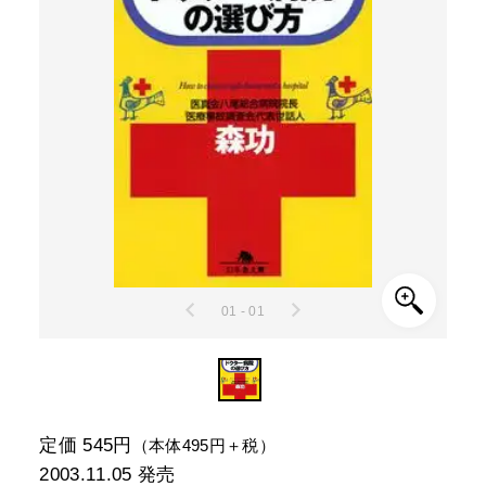
01 - 01
定価 545円
（本体495円＋税）
2003.11.05
発売