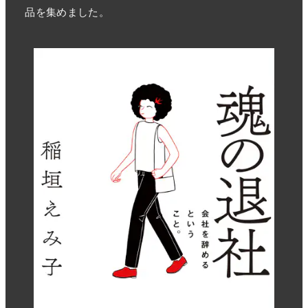
品を集めました。