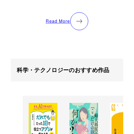
Read More
科学・テクノロジーのおすすめ作品