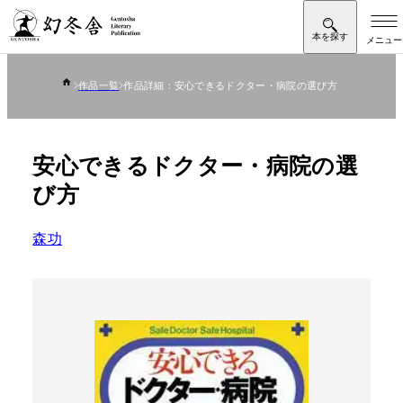
作品一覧
作品詳細：安心できるドクター・病院の選び方
安心できるドクター・病院の選
び方
森功