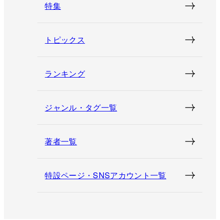
特集
トピックス
ランキング
ジャンル・タグ一覧
著者一覧
特設ページ・SNSアカウント一覧