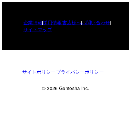
企業情報
採用情報
書店様へ
お問い合わせ
サイトマップ
サイトポリシー
プライバシーポリシー
© 2026 Gentosha Inc.