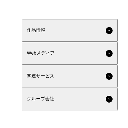
作品情報
Webメディア
関連サービス
グループ会社