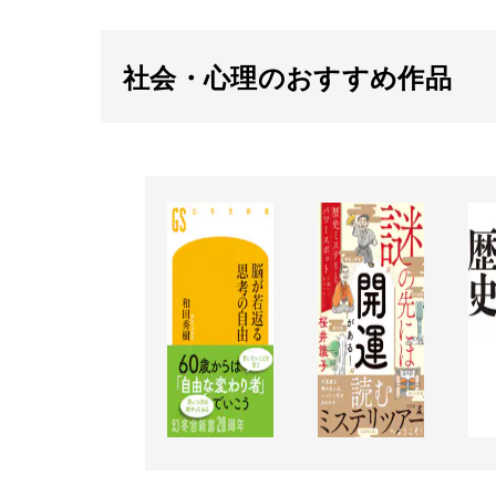
社会・心理のおすすめ作品