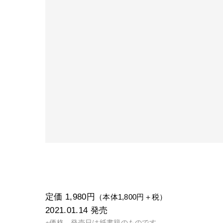
定価 1,980円
（本体1,800円＋税）
2021.01.14
発売
※価格、発売日は紙書籍のものです。