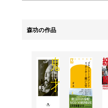
森功の作品