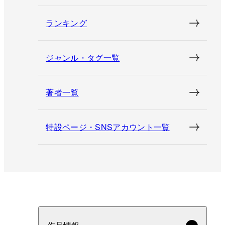
ランキング
ジャンル・タグ一覧
著者一覧
特設ページ・SNSアカウント一覧