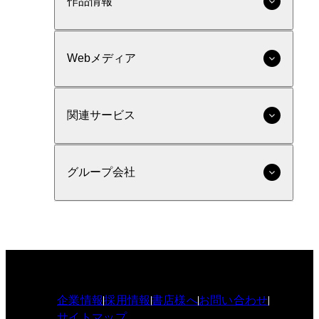
作品情報
Webメディア
関連サービス
グループ会社
企業情報
採用情報
書店様へ
お問い合わせ
サイトマップ