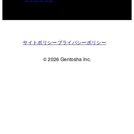
サイトポリシー
プライバシーポリシー
© 2026 Gentosha Inc.