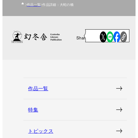
作品一覧
作品詳細：大蛇の橋
Share
作品一覧
特集
トピックス