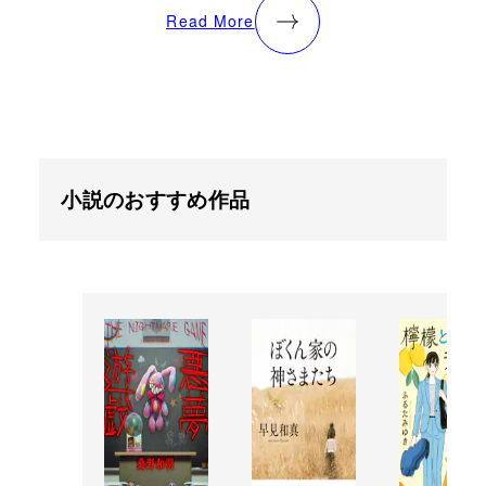
Read More
小説のおすすめ作品