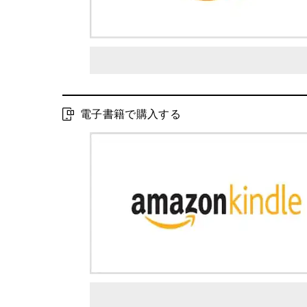
電子書籍で購入する