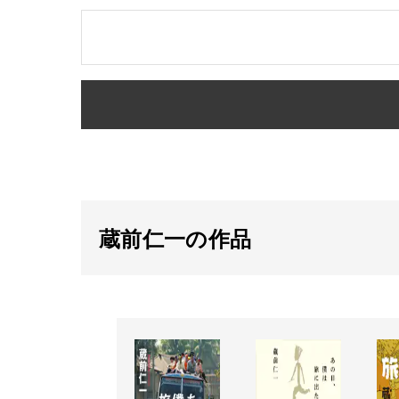
蔵前仁一の作品