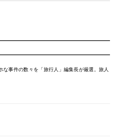
ホな事件の数々を「旅行人」編集長が厳選。旅人