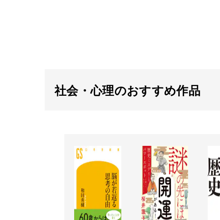
社会・心理のおすすめ作品