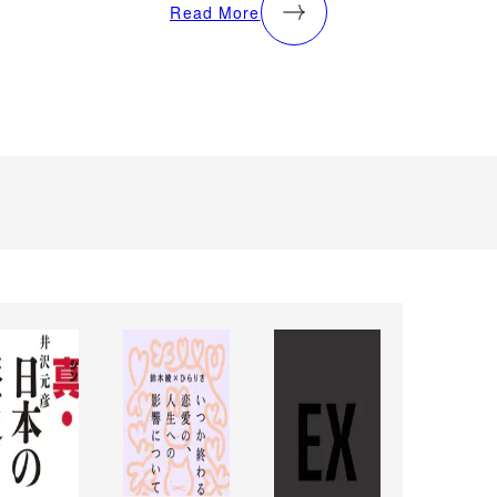
Read More