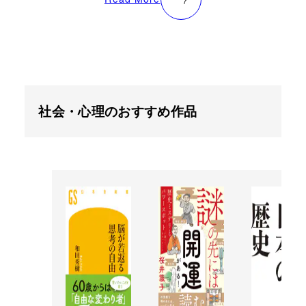
社会・心理のおすすめ作品