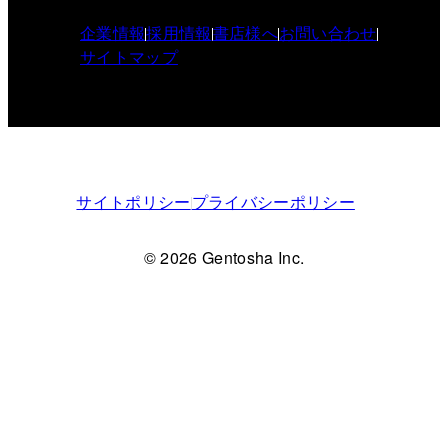
企業情報
採用情報
書店様へ
お問い合わせ
サイトマップ
サイトポリシー
プライバシーポリシー
© 2026 Gentosha Inc.