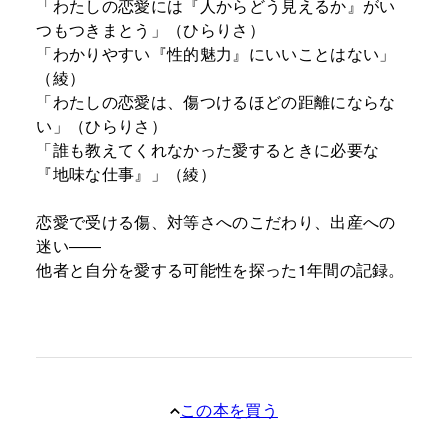
「わたしの恋愛には『人からどう見えるか』がい
つもつきまとう」（ひらりさ）
「わかりやすい『性的魅力』にいいことはない」
（綾）
「わたしの恋愛は、傷つけるほどの距離にならな
い」（ひらりさ）
「誰も教えてくれなかった愛するときに必要な
『地味な仕事』」（綾）
恋愛で受ける傷、対等さへのこだわり、出産への
迷い――
他者と自分を愛する可能性を探った1年間の記録。
この本を買う