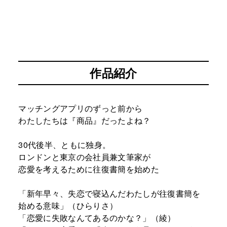
作品紹介
マッチングアプリのずっと前から
わたしたちは『商品』だったよね？
30代後半、ともに独身。
ロンドンと東京の会社員兼文筆家が
恋愛を考えるために往復書簡を始めた
「新年早々、失恋で寝込んだわたしが往復書簡を
始める意味」（ひらりさ）
「恋愛に失敗なんてあるのかな？」（綾）