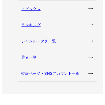
トピックス
ランキング
ジャンル・タグ一覧
著者一覧
特設ページ・SNSアカウント一覧