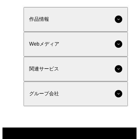
作品情報
Webメディア
関連サービス
グループ会社