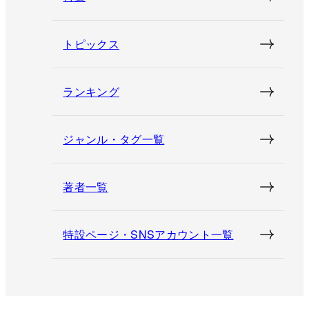
トピックス
ランキング
ジャンル・タグ一覧
著者一覧
特設ページ・SNSアカウント一覧