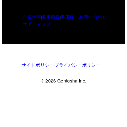
企業情報
採用情報
書店様へ
お問い合わせ
サイトマップ
サイトポリシー
プライバシーポリシー
© 2026 Gentosha Inc.