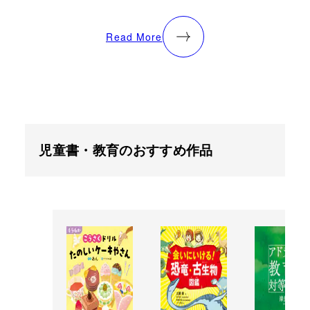
Read More
児童書・教育のおすすめ作品