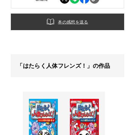
本の感想を送る
「はたらく人体フレンズ！」の作品