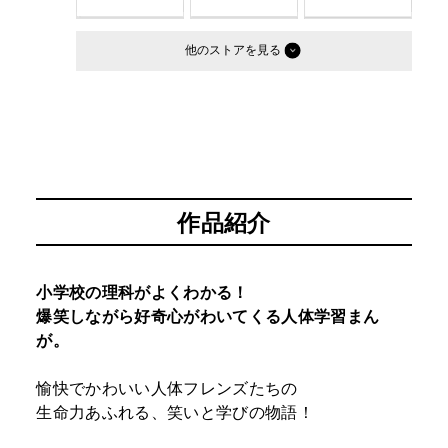
他のストア
作品紹介
小学校の理科がよくわかる！
爆笑しながら好奇心がわいてくる人体学習まん
が。
愉快でかわいい人体フレンズたちの
生命力あふれる、笑いと学びの物語！