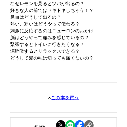
なぜレモンを見るとツバが出るの？
好きな人の前ではドキドキしちゃう！？
鼻血はどうして出るの？
熱い、寒いはどうやって伝わる？
刺激に反応するのはニューロンのおかげ
脳はどうやって痛みを感じているの？
緊張するとトイレに行きたくなる？
深呼吸するとリラックスできる？
どうして髪の毛は切っても痛くないの？
この本を買う
Share