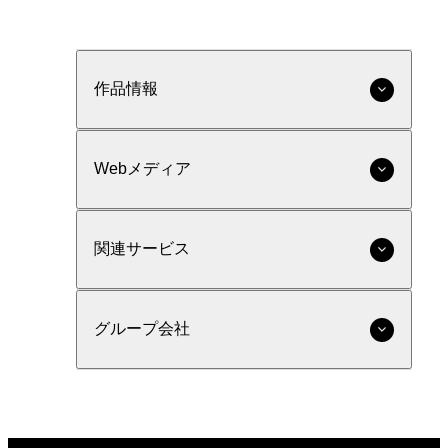
作品情報
Webメディア
関連サービス
グループ会社