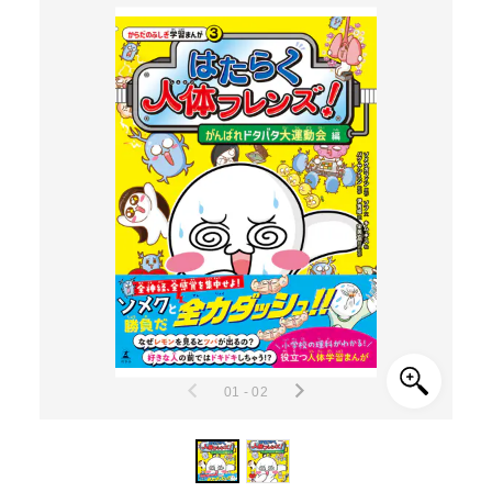
01 - 02