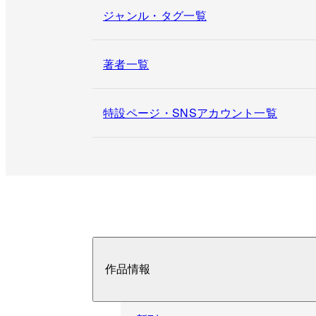
ジャンル・タグ一覧
著者一覧
特設ページ・SNSアカウント一覧
作品情報