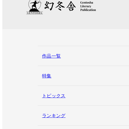
作品一覧
特集
トピックス
ランキング