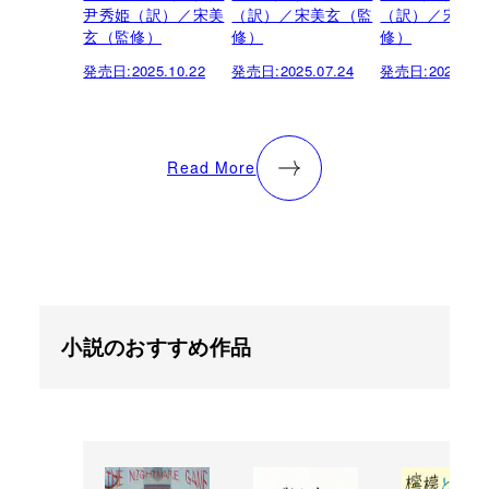
尹秀姫（訳）／宋美
（訳）／宋美玄（監
（訳）／宋美
玄（監修）
修）
修）
発売日:
2025.10.22
発売日:
2025.07.24
発売日:
2025.04.
Read More
小説のおすすめ作品