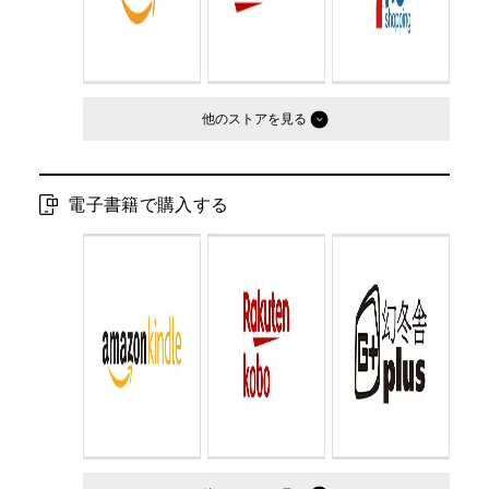
他のストア
電子書籍で購入する