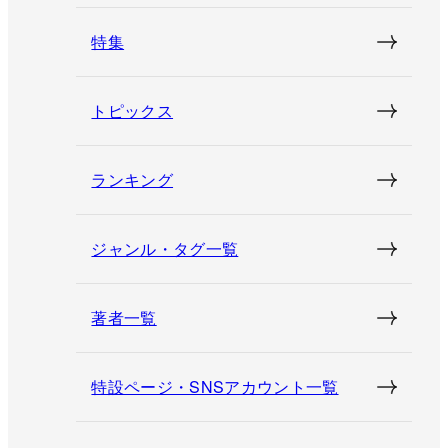
特集
トピックス
ランキング
ジャンル・タグ一覧
著者一覧
特設ページ・SNSアカウント一覧