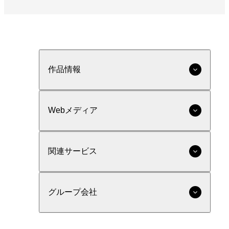
作品情報
Webメディア
関連サービス
グループ会社