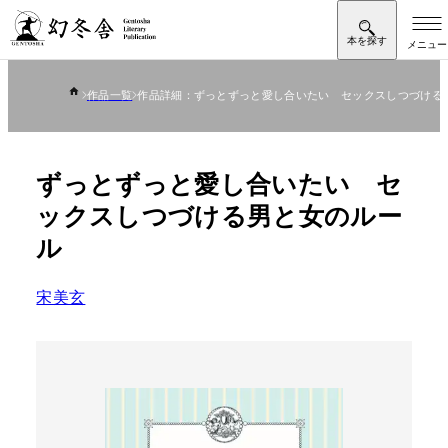
作品一覧
作品詳細：ずっとずっと愛し合いたい セックスしつづける
ずっとずっと愛し合いたい セ
ックスしつづける男と女のルー
ル
宋美玄