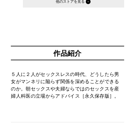
他のストア
作品紹介
５人に２人がセックスレスの時代、どうしたら男
女がマンネリに陥らず関係を深めることができる
のか。朝セックスや夫婦ならではのセックスを産
婦人科医の立場からアドバイス［永久保存版］。