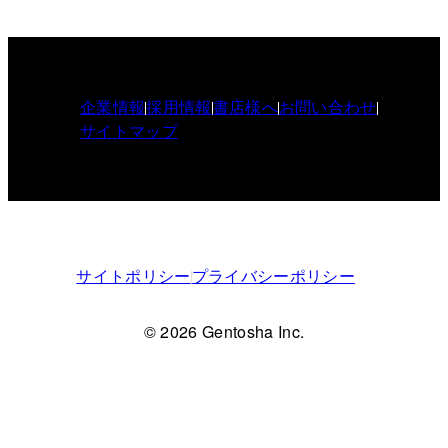
企業情報
採用情報
書店様へ
お問い合わせ
サイトマップ
サイトポリシー
プライバシーポリシー
© 2026 Gentosha Inc.