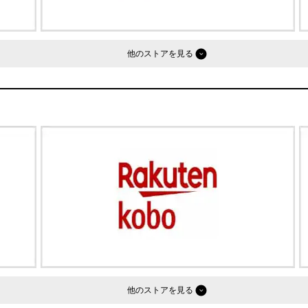
他のストア
他のストア