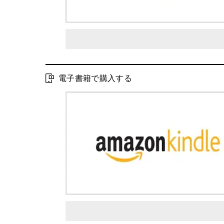
電子書籍で購入する