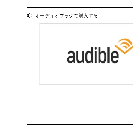
オーディオブックで購入する