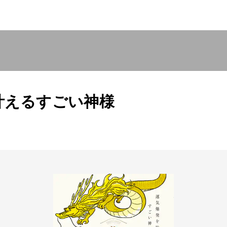
叶えるすごい神様