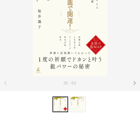
01 - 02