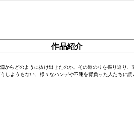
作品紹介
みの淵からどのように抜け出せたのか。その道のりを振り返り
どうしようもない、様々なハンデや不運を背負った人たちに読