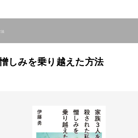
方法
、憎しみを乗り越えた方法