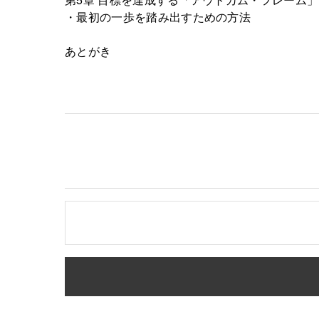
・最初の一歩を踏み出すための方法
あとがき