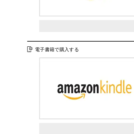
電子書籍で購入する