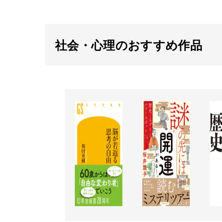
社会・心理のおすすめ作品