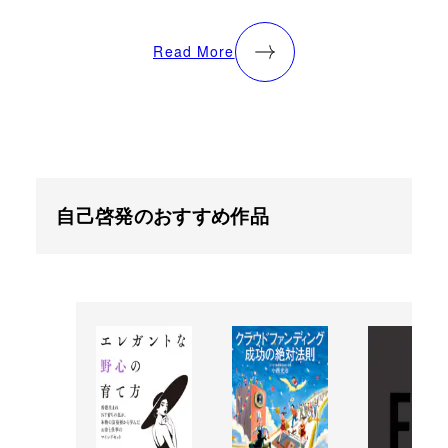
Read More
自己啓発のおすすめ作品