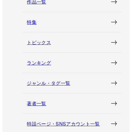
作品一覧
特集
トピックス
ランキング
ジャンル・タグ一覧
著者一覧
特設ページ・SNSアカウント一覧