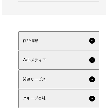
作品情報
Webメディア
関連サービス
グループ会社