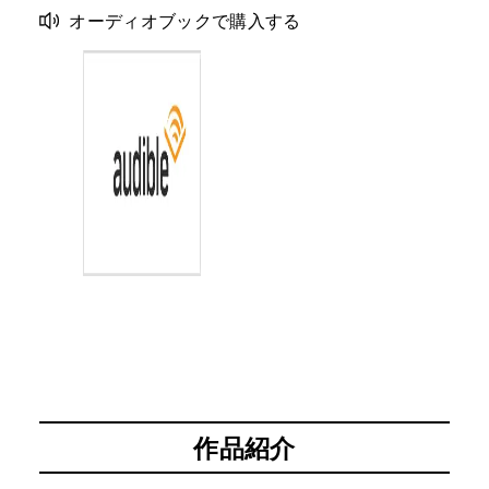
オーディオブックで購入する
作品紹介