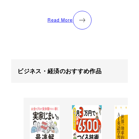
Read More
ビジネス・経済のおすすめ作品