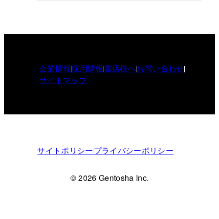
企業情報
採用情報
書店様へ
お問い合わせ
サイトマップ
サイトポリシー
プライバシーポリシー
© 2026 Gentosha Inc.