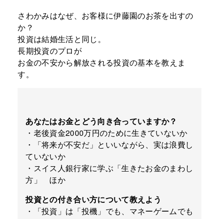
さわかみはなぜ、お客様に伊藤園のお茶を出すの
か？
投資は結婚生活と同じ。
長期投資のプロが
お金の不安から解放される投資の基本を教えま
す。
あなたはお金とどう向き合っていますか？
・老後資金2000万円のために生きていないか
・「将来が不安だ」といいながら、実は浪費し
ていないか
・スイス人銀行家に学ぶ「生きたお金のまわし
方」 ほか
投資との付き合い方について教えよう
・「投資」は「投機」でも、マネーゲームでも