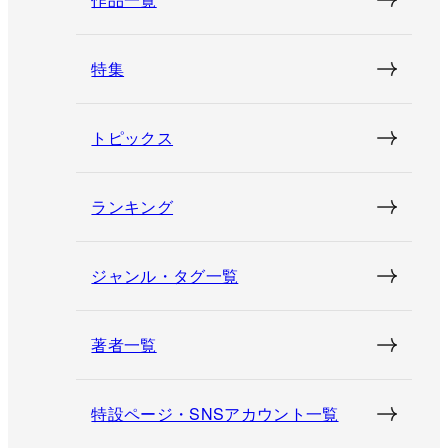
特集
トピックス
ランキング
ジャンル・タグ一覧
著者一覧
特設ページ・SNSアカウント一覧