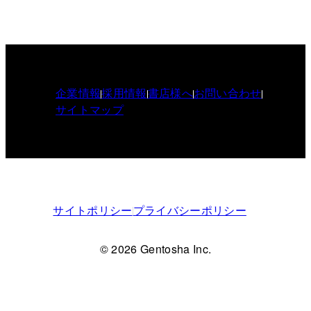
企業情報
採用情報
書店様へ
お問い合わせ
サイトマップ
サイトポリシー
プライバシーポリシー
© 2026 Gentosha Inc.