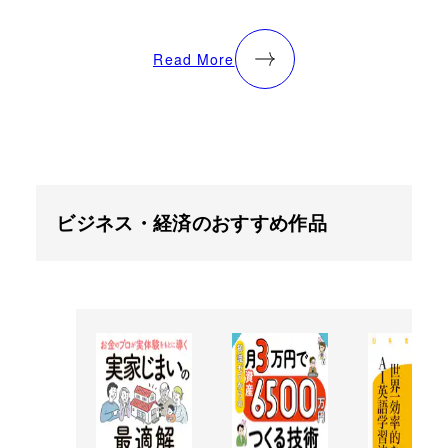
Read More
ビジネス・経済のおすすめ作品