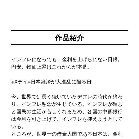
作品紹介
インフレになっても、金利を上げられない日銀。
円安、物価上昇はこれからが本番。
※Xデイ=日本経済が大混乱に陥る日
今、世界では長く続いていたデフレの時代が終わ
り、インフレ懸念が生じている。インフレが進む
と国民の生活が苦しくなるため、各国の中郷銀行
は金利を引き上げて、インフレを抑えようとして
いる。
ところが、世界一の借金大国である日本は、金利