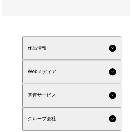
作品情報
Webメディア
関連サービス
グループ会社