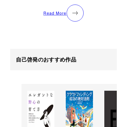
Read More
自己啓発のおすすめ作品