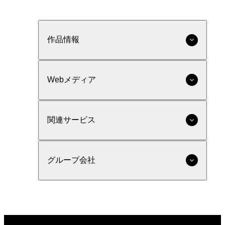
作品情報
Webメディア
関連サービス
グループ会社