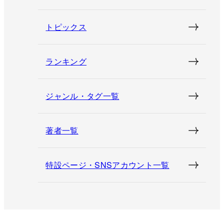
トピックス
ランキング
ジャンル・タグ一覧
著者一覧
特設ページ・SNSアカウント一覧