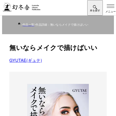
作品一覧
作品詳細：無いならメイクで描けばいい
無いならメイクで描けばいい
GYUTAE(ギュテ)