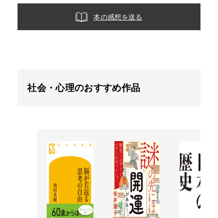
本の感想を送る
社会・心理のおすすめ作品