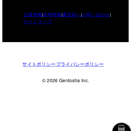
企業情報
採用情報
書店様へ
お問い合わせ
サイトマップ
サイトポリシー
プライバシーポリシー
© 2026 Gentosha Inc.