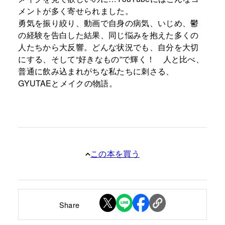
メントが多く寄せられました。
勇気を振り絞り、動画で自身の病気、いじめ、鬱
の経験を告白した結果、同じ悩みを抱えた多くの
人たちから大反響。どんな状況でも、自分を大切
にする、そして“好きなもの”で輝く！ 人と比べ、
普通に飲み込まれがちな私たちに刺さる、
GYUTAEとメイクの物語。
この本を買う
Share