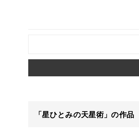
「星ひとみの天星術」の作品