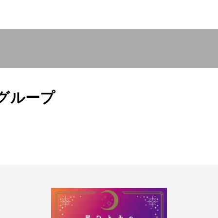
月グループ