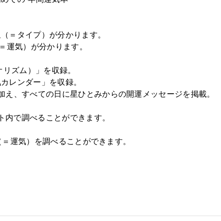
星（＝タイプ）が分かります。
紋（＝運気）が分かります。
。
オリズム）」を収録。
気カレンダー」を収録。
加え、すべての日に星ひとみからの開運メッセージを掲載。
イト内で調べることができます。
紋（＝運気）を調べることができます。