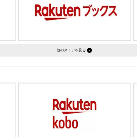
他のストア