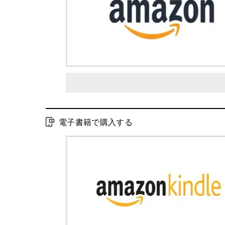
電子書籍で購入する