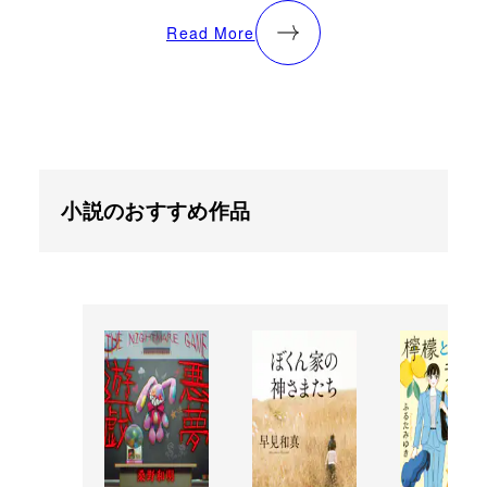
Read More
小説のおすすめ作品