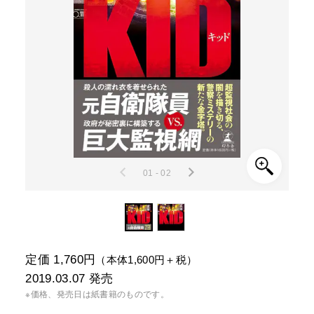
01 - 02
定価 1,760円
（本体1,600円＋税）
2019.03.07
発売
※価格、発売日は紙書籍のものです。