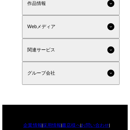
作品情報
Webメディア
関連サービス
グループ会社
企業情報
採用情報
書店様へ
お問い合わせ