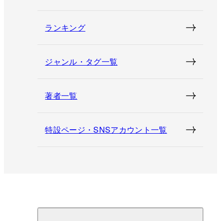
ランキング
ジャンル・タグ一覧
著者一覧
特設ページ・SNSアカウント一覧