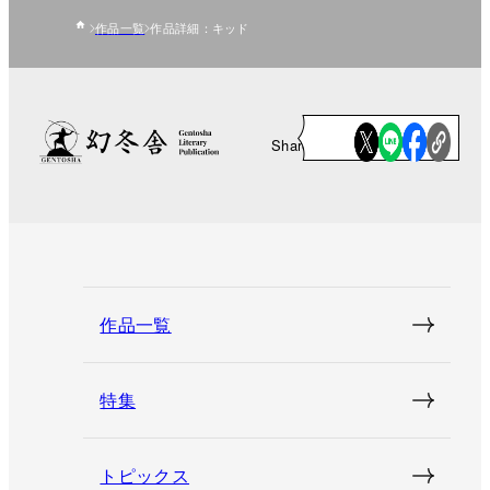
作品一覧
作品詳細：キッド
Share
作品一覧
特集
トピックス