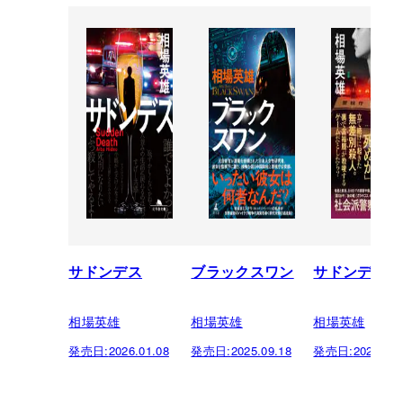
サドンデス
ブラックスワン
サドンデス
相場英雄
相場英雄
相場英雄
発売日:
2026.01.08
発売日:
2025.09.18
発売日:
2023.09.