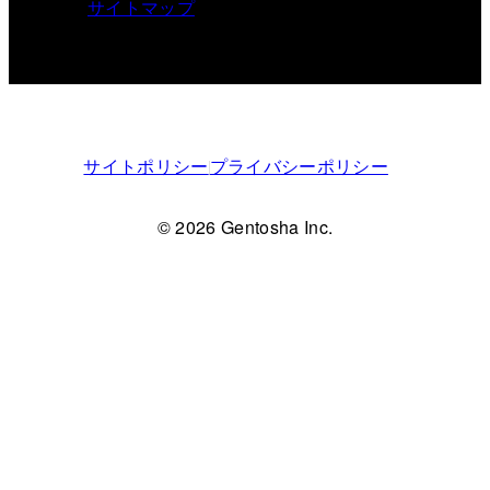
サイトマップ
サイトポリシー
プライバシーポリシー
© 2026 Gentosha Inc.