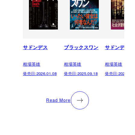
サドンデス
ブラックスワン
サドンデス
相場英雄
相場英雄
相場英雄
発売日:
2026.01.08
発売日:
2025.09.18
発売日:
2023.09.
Read More