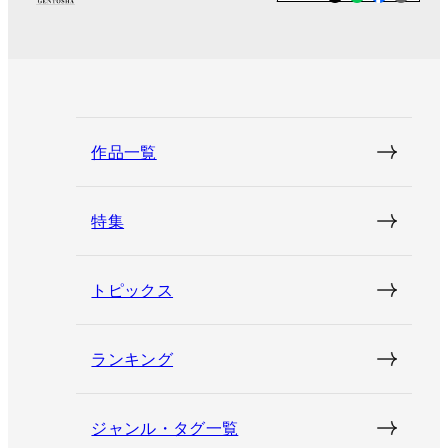
作品一覧
特集
トピックス
ランキング
ジャンル・タグ一覧