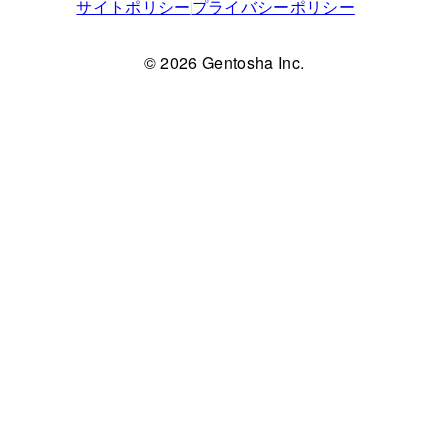
サイトポリシー
プライバシーポリシー
© 2026 Gentosha Inc.