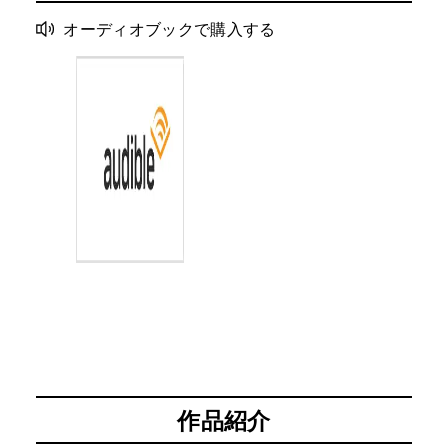
オーディオブックで購入する
作品紹介