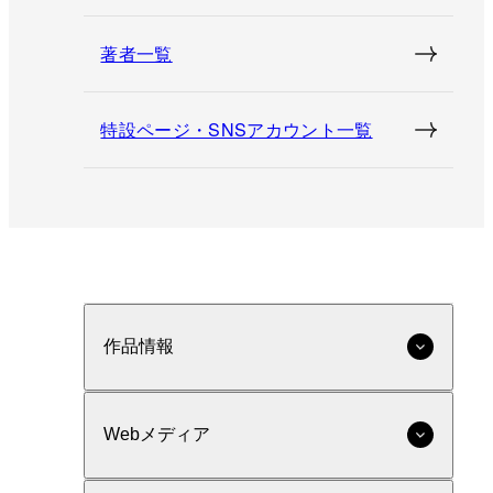
著者一覧
特設ページ・SNSアカウント一覧
作品情報
Webメディア