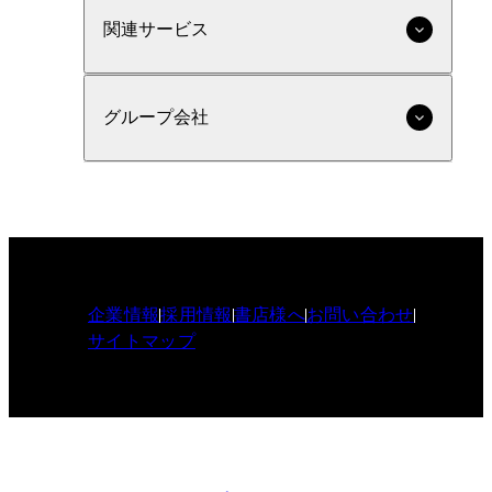
関連サービス
グループ会社
企業情報
採用情報
書店様へ
お問い合わせ
サイトマップ