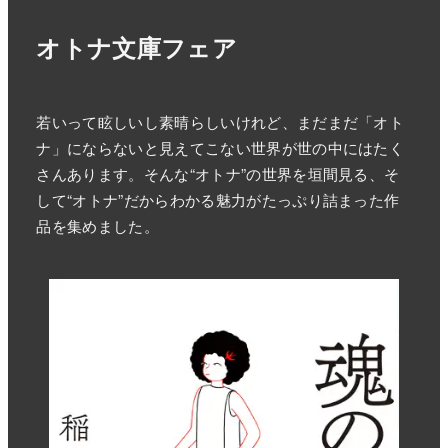
オトナ文庫フェア
若いって眩しいし素晴らしいけれど、まだまだ「オト
ナ」にならないと見えてこない世界が世の中にはたく
さんあります。そんな“オトナ”の世界を垣間見る、そ
して“オトナ”だからわかる魅力がたっぷり詰まった作
品を集めました。