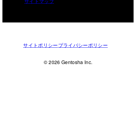
サイトマップ
サイトポリシー
プライバシーポリシー
© 2026 Gentosha Inc.