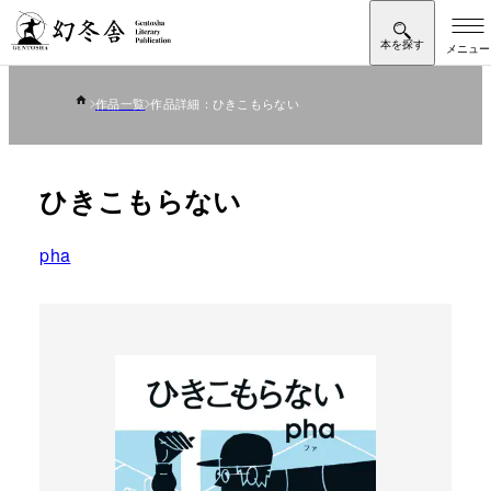
作品一覧
作品詳細：ひきこもらない
ひきこもらない
pha