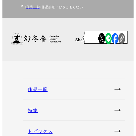
作品一覧
作品詳細：ひきこもらない
Share
作品一覧
特集
トピックス