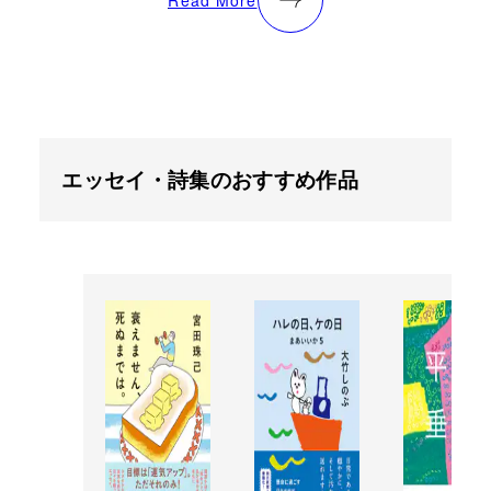
エッセイ・詩集のおすすめ作品