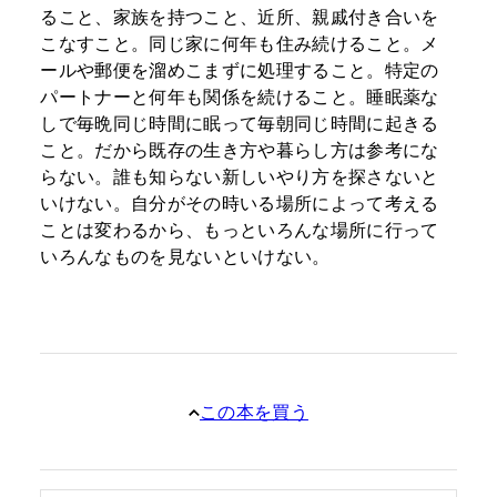
ること、家族を持つこと、近所、親戚付き合いを
こなすこと。同じ家に何年も住み続けること。メ
ールや郵便を溜めこまずに処理すること。特定の
パートナーと何年も関係を続けること。睡眠薬な
しで毎晩同じ時間に眠って毎朝同じ時間に起きる
こと。だから既存の生き方や暮らし方は参考にな
らない。誰も知らない新しいやり方を探さないと
いけない。自分がその時いる場所によって考える
ことは変わるから、もっといろんな場所に行って
いろんなものを見ないといけない。
この本を買う