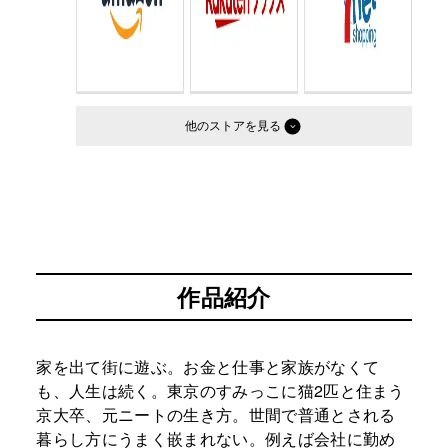
他のストア
作品紹介
家を出て街に遊ぶ。お金と仕事と家族がなくて
も、人生は続く。東京のすみっこに猫2匹と住まう
京大卒、元ニートの生き方。世間で普通とされる
暮らし方にうまく嵌まれない。例えば会社に勤め