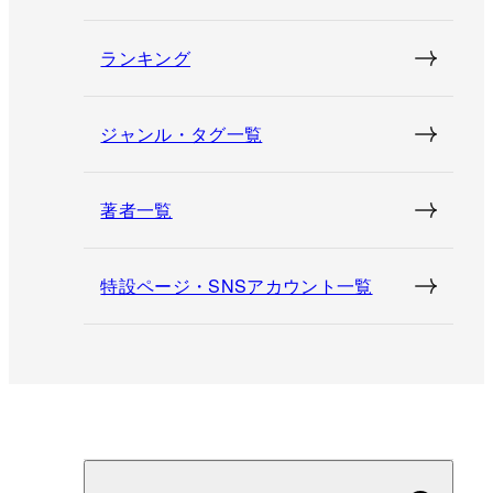
ランキング
ジャンル・タグ一覧
著者一覧
特設ページ・SNSアカウント一覧