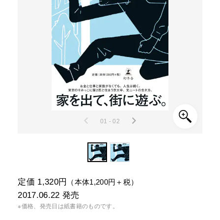
01 - 02
定価 1,320円
（本体1,200円＋税）
2017.06.22
発売
※価格、発売日は紙書籍のものです。