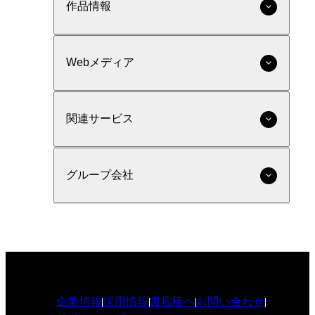
作品情報
Webメディア
関連サービス
グループ会社
企業情報
採用情報
書店様へ
お問い合わせ