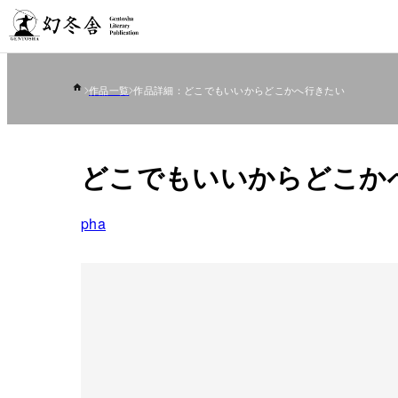
作品一覧
作品詳細：どこでもいいからどこかへ行きたい
どこでもいいからどこか
pha