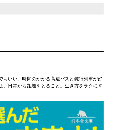
でもいい。時間のかかる高速バスと鈍行列車が好
は、日常から距離をとること。生き方をラクにす