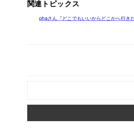
関連トピックス
phaさん『どこでもいいからどこかへ行き