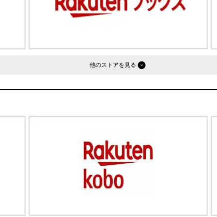
他のストア