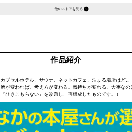
他のストア
作品紹介
。カプセルホテル、サウナ、ネットカフェ、泊まる場所はどこ
場所が変われば、考え方が変わる。気持ちが変わる。大事なの
は『ひきこもらない』を改題し、再構成したものです。）