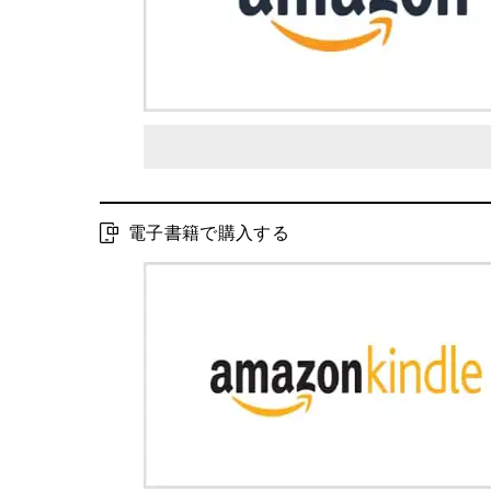
電子書籍で購入する