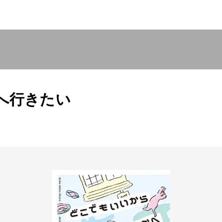
へ行きたい