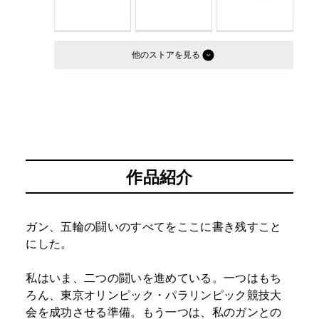
他のストア
作品紹介
ガン、五輪の闘いのすべてをここに書き残すこと
にした。
私はいま、二つの闘いを進めている。一つはもち
ろん、東京オリンピック・パラリンピック競技大
会を成功させる準備。もう一つは、私のガンとの