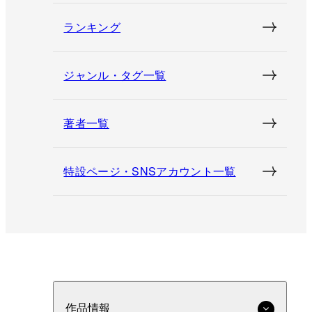
ランキング
ジャンル・タグ一覧
著者一覧
特設ページ・SNSアカウント一覧
作品情報