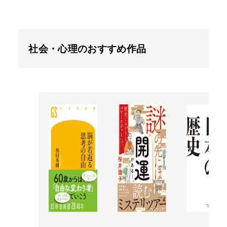
社会・心理のおすすめ作品