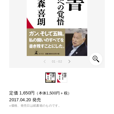
01 - 02
定価 1,650円
（本体1,500円＋税）
2017.04.20
発売
※価格、発売日は紙書籍のものです。