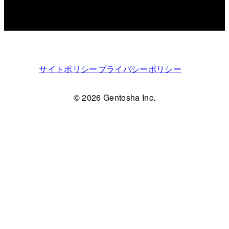
サイトポリシー
プライバシーポリシー
© 2026 Gentosha Inc.