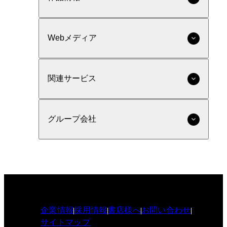
Webメディア
関連サービス
グループ会社
企業情報
採用情報
書店様へ
お問い合わせ
サイトマップ