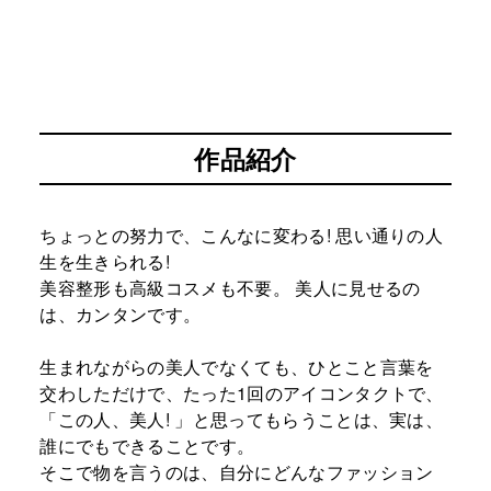
作品紹介
ちょっとの努力で、こんなに変わる! 思い通りの人
生を生きられる!
美容整形も高級コスメも不要。 美人に見せるの
は、カンタンです。
生まれながらの美人でなくても、ひとこと言葉を
交わしただけで、たった1回のアイコンタクトで、
「この人、美人! 」と思ってもらうことは、実は、
誰にでもできることです。
そこで物を言うのは、自分にどんなファッション