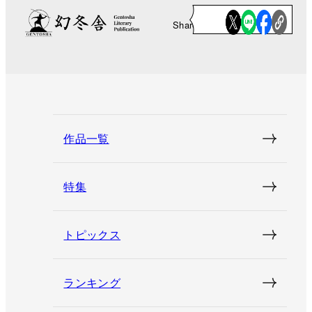
Share
作品一覧
特集
トピックス
ランキング