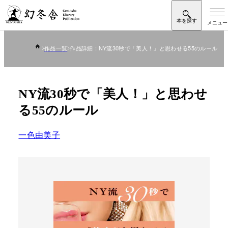
作品一覧
作品詳細：NY流30秒で「美人！」と思わせる55のルール
NY流30秒で「美人！」と思わせ
る55のルール
一色由美子