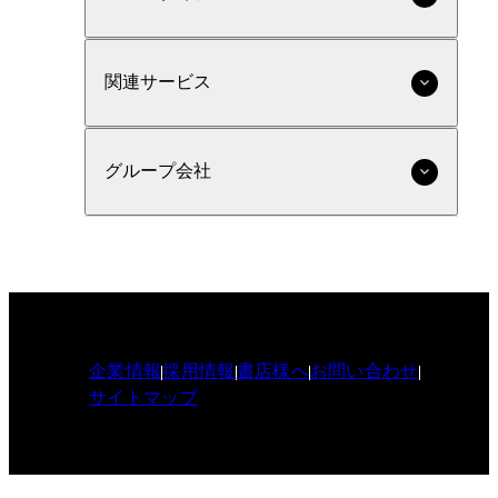
関連サービス
グループ会社
企業情報
採用情報
書店様へ
お問い合わせ
サイトマップ