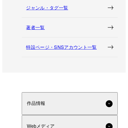
ジャンル・タグ一覧
著者一覧
特設ページ・SNSアカウント一覧
作品情報
Webメディア