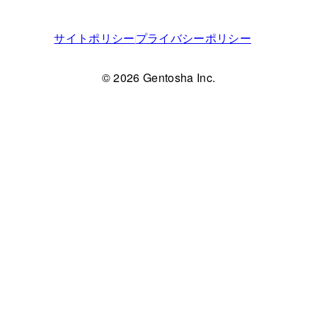
サイトポリシー
プライバシーポリシー
© 2026 Gentosha Inc.