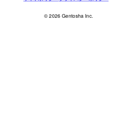
© 2026 Gentosha Inc.