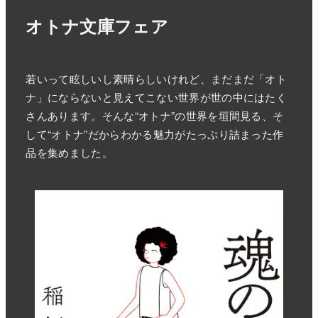
オトナ文庫フェア
若いって眩しいし素晴らしいけれど、まだまだ「オト
ナ」にならないと見えてこない世界が世の中にはたく
さんあります。そんな“オトナ”の世界を垣間見る、そ
して“オトナ”だからわかる魅力がたっぷり詰まった作
品を集めました。