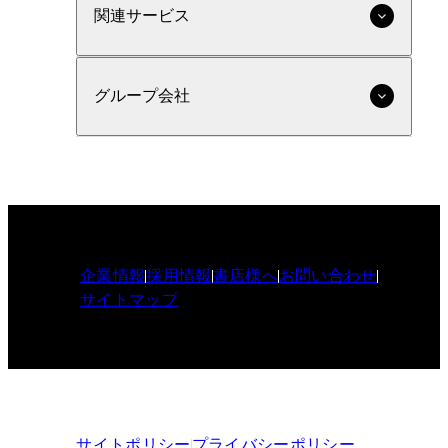
関連サービス
グループ会社
企業情報
採用情報
書店様へ
お問い合わせ
サイトマップ
サイトポリシー
プライバシーポリシー