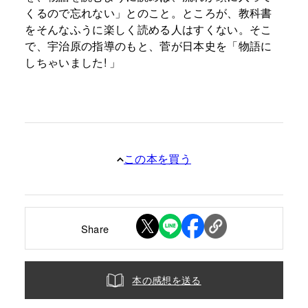
くるので忘れない」とのこと。ところが、教科書
をそんなふうに楽しく読める人はすくない。そこ
で、宇治原の指導のもと、菅が日本史を「物語に
しちゃいました! 」
この本を買う
Share
本の感想を送る