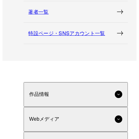
著者一覧
特設ページ・SNSアカウント一覧
作品情報
Webメディア