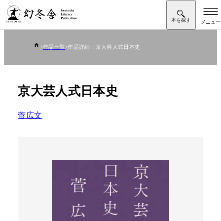
作品一覧
作品詳細：京大芸人式日本史
京大芸人式日本史
菅広文