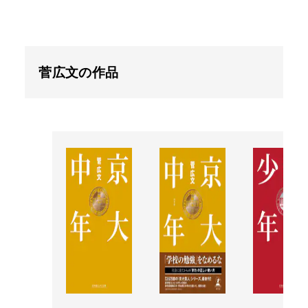
菅広文の作品