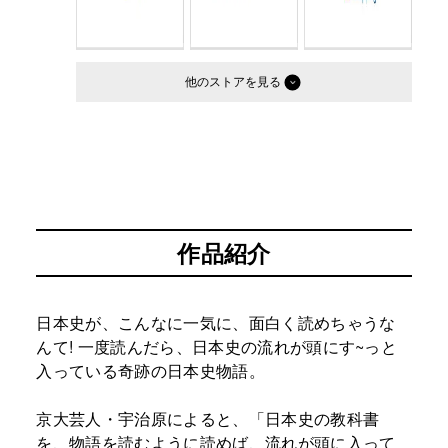
他のストア
作品紹介
日本史が、こんなに一気に、面白く読めちゃうな
んて! 一度読んだら、日本史の流れが頭にす~っと
入っている奇跡の日本史物語。
京大芸人・宇治原によると、「日本史の教科書
を、物語を読むように読めば、流れが頭に入って