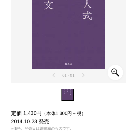
01 - 01
定価 1,430円
（本体1,300円＋税）
2014.10.23
発売
※価格、発売日は紙書籍のものです。