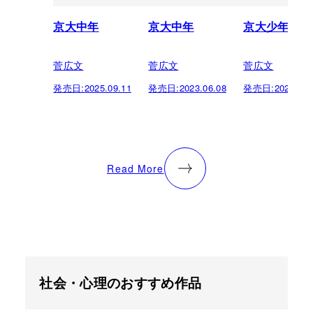
京大中年
京大中年
京大少年
菅広文
菅広文
菅広文
発売日:
2025.09.11
発売日:
2023.06.08
発売日:
2023.06.
Read More
社会・心理のおすすめ作品