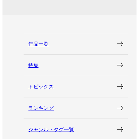
作品一覧
特集
トピックス
ランキング
ジャンル・タグ一覧