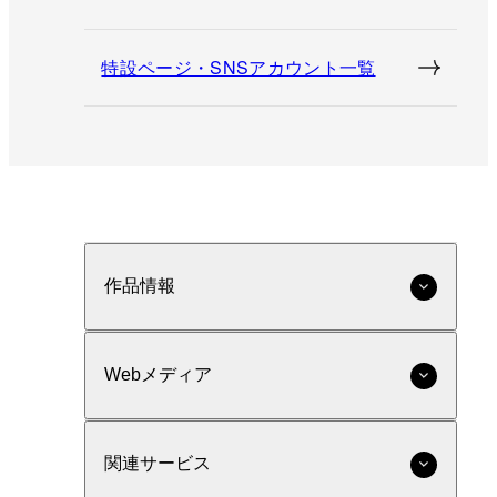
特設ページ・SNSアカウント一覧
作品情報
Webメディア
関連サービス