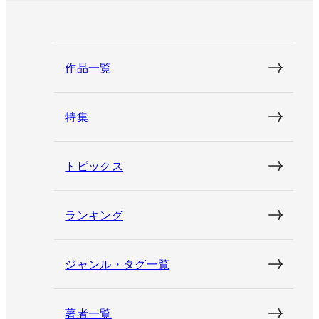
作品一覧
特集
トピックス
ランキング
ジャンル・タグ一覧
著者一覧