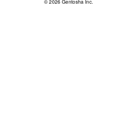
© 2026 Gentosha Inc.