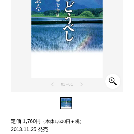
01 - 01
定価 1,760円
（本体1,600円＋税）
2013.11.25
発売