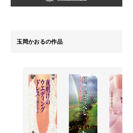
玉岡かおるの作品