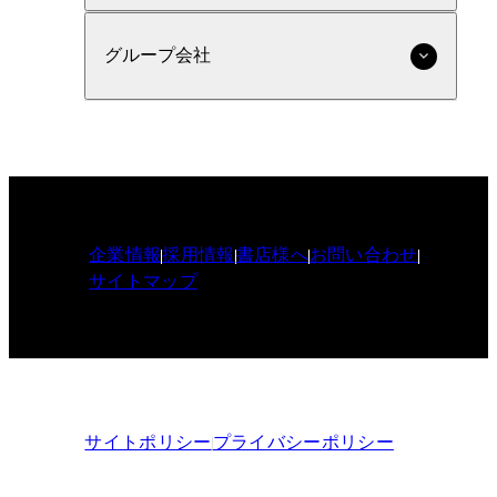
グループ会社
企業情報
採用情報
書店様へ
お問い合わせ
サイトマップ
サイトポリシー
プライバシーポリシー