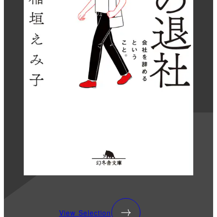
View Selection