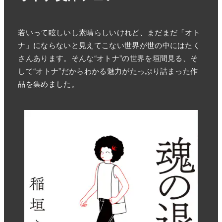
若いって眩しいし素晴らしいけれど、まだまだ「オト
ナ」にならないと見えてこない世界が世の中にはたく
さんあります。そんな“オトナ”の世界を垣間見る、そ
して“オトナ”だからわかる魅力がたっぷり詰まった作
品を集めました。