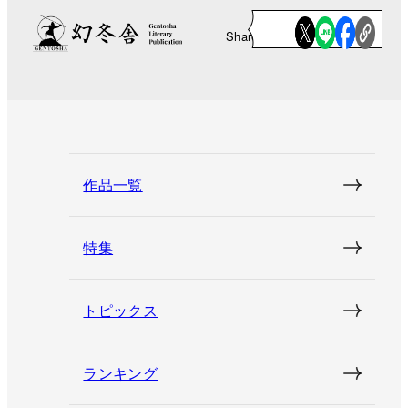
Share
作品一覧
特集
トピックス
ランキング