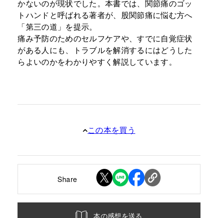
かないのが現状でした。本書では、関節痛のゴッ
トハンドと呼ばれる著者が、股関節痛に悩む方へ
「第三の道」を提示。
痛み予防のためのセルフケアや、すでに自覚症状
がある人にも、トラブルを解消するにはどうした
らよいのかをわかりやすく解説しています。
この本を買う
Share
本の感想を送る