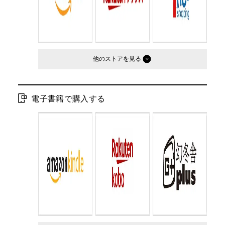
他のストア
電子書籍で購入する