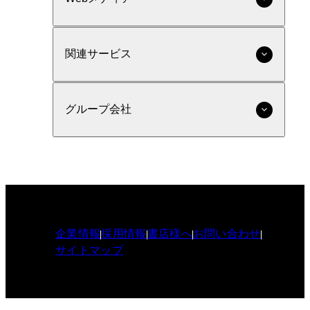
関連サービス
グループ会社
企業情報
採用情報
書店様へ
お問い合わせ
サイトマップ