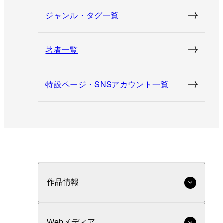
ジャンル・タグ一覧
著者一覧
特設ページ・SNSアカウント一覧
作品情報
Webメディア