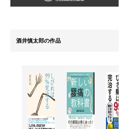
酒井慎太郎の作品