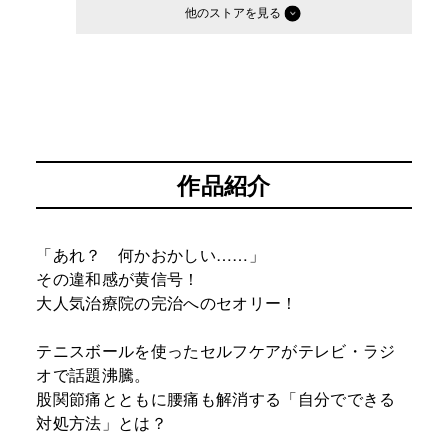
他のストア
作品紹介
「あれ？ 何かおかしい……」
その違和感が黄信号！
大人気治療院の完治へのセオリー！
テニスボールを使ったセルフケアがテレビ・ラジ
オで話題沸騰。
股関節痛とともに腰痛も解消する「自分でできる
対処方法」とは？