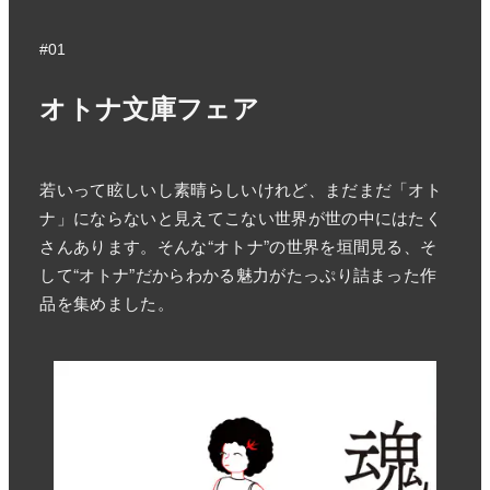
#01
オトナ文庫フェア
若いって眩しいし素晴らしいけれど、まだまだ「オト
ナ」にならないと見えてこない世界が世の中にはたく
さんあります。そんな“オトナ”の世界を垣間見る、そ
して“オトナ”だからわかる魅力がたっぷり詰まった作
品を集めました。