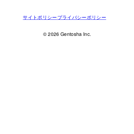
サイトポリシー
プライバシーポリシー
© 2026 Gentosha Inc.